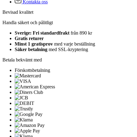
Kontakta oss
Bevisad kvalitet
Handla säkert och pålitligt
Sverige: Fri standardfrakt
från 890 kr
Gratis returer
Minst 1 gratisprov
med varje beställning
Säker betalning
med SSL-kryptering
Betala bekvämt med
Förskottsbetalning