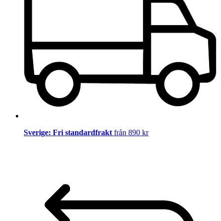
Sverige: Fri standardfrakt
från 890 kr