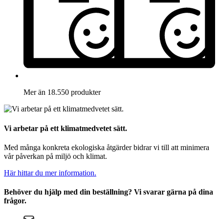
Mer än 18.550 produkter
Vi arbetar på ett klimatmedvetet sätt.
Med många konkreta ekologiska åtgärder bidrar vi till att minimera
vår påverkan på miljö och klimat.
Här hittar du mer information.
Behöver du hjälp med din beställning? Vi svarar gärna på dina
frågor.