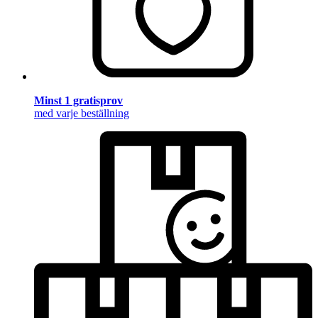
Minst 1 gratisprov
med varje beställning