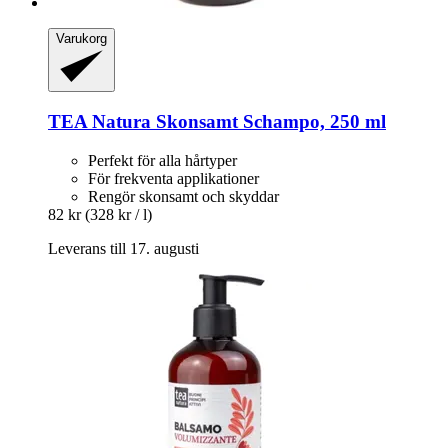
Varukorg
TEA Natura
Skonsamt Schampo, 250 ml
Perfekt för alla hårtyper
För frekventa applikationer
Rengör skonsamt och skyddar
82 kr
(328 kr / l)
Leverans till 17. augusti