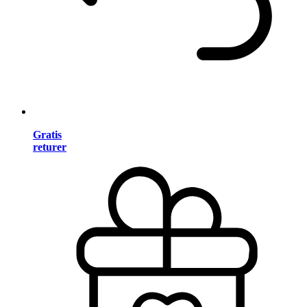
Gratis
returer