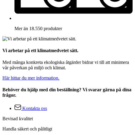
Mer än 18.550 produkter
Vi arbetar på ett klimatmedvetet sätt.
Med många konkreta ekologiska åtgärder bidrar vi till att minimera
vår påverkan på miljö och klimat.
Här hittar du mer information.
Behöver du hjälp med din beställning? Vi svarar gärna på dina
frågor.
Kontakta oss
Bevisad kvalitet
Handla säkert och pålitligt