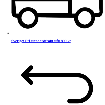
Sverige: Fri standardfrakt
från 890 kr