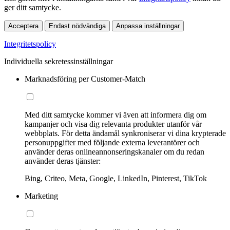
ger ditt samtycke.
Acceptera
Endast nödvändiga
Anpassa inställningar
Integritetspolicy
Individuella sekretessinställningar
Marknadsföring per Customer-Match
Med ditt samtycke kommer vi även att informera dig om
kampanjer och visa dig relevanta produkter utanför vår
webbplats. För detta ändamål synkroniserar vi dina krypterade
personuppgifter med följande externa leverantörer och
använder deras onlineannonseringskanaler om du redan
använder deras tjänster:
Bing, Criteo, Meta, Google, LinkedIn, Pinterest, TikTok
Marketing