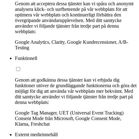
Genom att acceptera dessa tjänster kan vi spåra och anonymt
analysera klick- och surfbeteende på vår webbplats för att
optimera vår webbplats och kontinuerligt förbättra den
övergripande användarupplevelsen. Med ditt samtycke
använder vi följande tjänster från tredje part på denna
webbplats:
Google Analytics, Clarity, Google Kundrecensioner, A/B-
Testing
Funktionell
Genom att godkänna dessa tjänster kan vi erbjuda dig
funktioner utöver de grundläggande funktionerna och göra det
möjligt för dig att använda vår webbplats mer bekvämt. Med
ditt samtycke använder vi följande tjänster från tredje part på
denna webbplats:
Google Tag Manager, UET (Universal Event Tracking)
Consent Mode från Microsoft, Google Consent Mode,
Klarna, Freshchat
Externt medieinnehåll