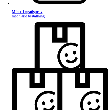
Minst 1 gratisprov
med varje beställning