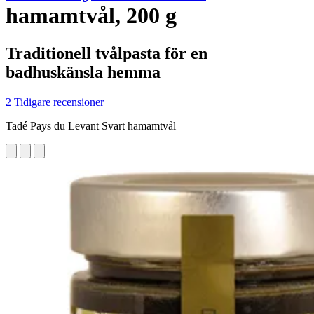
hamamtvål, 200 g
Traditionell tvålpasta för en
badhuskänsla hemma
2 Tidigare recensioner
Tadé Pays du Levant Svart hamamtvål