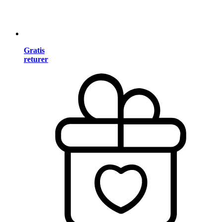
Gratis
returer