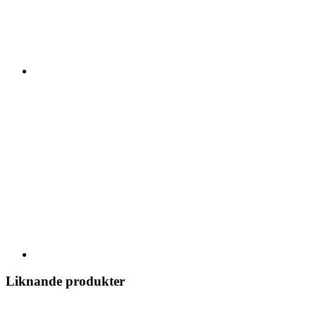
Liknande produkter