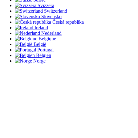
Svizzera
Switzerland
Slovensko
Česká republika
Ireland
Nederland
Belgique
België
Portugal
Belgien
Norge