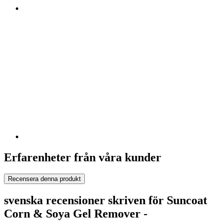
Erfarenheter från våra kunder
Recensera denna produkt
svenska recensioner skriven för Suncoat
Corn & Soya Gel Remover -