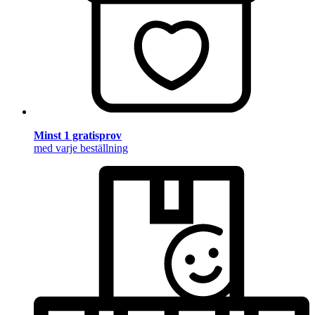
Minst 1 gratisprov
med varje beställning