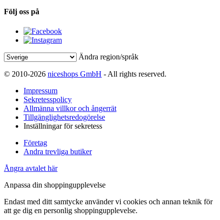
Följ oss på
Ändra region/språk
© 2010-2026
niceshops GmbH
- All rights reserved.
Impressum
Sekretesspolicy
Allmänna villkor och ångerrät
Tillgänglighetsredogörelse
Inställningar för sekretess
Företag
Andra trevliga butiker
Ångra avtalet här
Anpassa din shoppingupplevelse
Endast med ditt samtycke använder vi cookies och annan teknik för
att ge dig en personlig shoppingupplevelse.