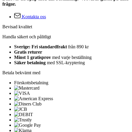
frågor.
Kontakta oss
Bevisad kvalitet
Handla säkert och pålitligt
Sverige: Fri standardfrakt
från 890 kr
Gratis returer
Minst 1 gratisprov
med varje beställning
Säker betalning
med SSL-kryptering
Betala bekvämt med
Förskottsbetalning