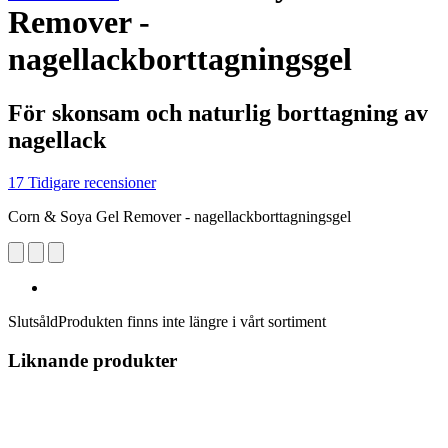
Remover -
nagellackborttagningsgel
För skonsam och naturlig borttagning av
nagellack
17 Tidigare recensioner
Corn & Soya Gel Remover - nagellackborttagningsgel
Slutsåld
Produkten finns inte längre i vårt sortiment
Liknande produkter