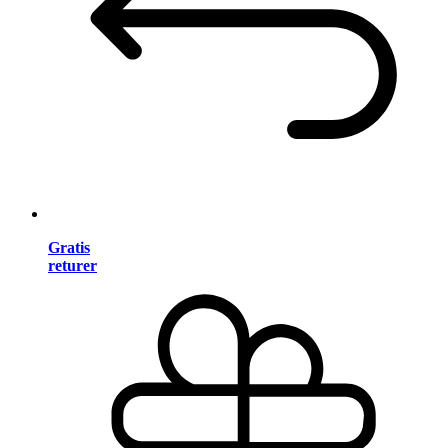
Gratis
returer