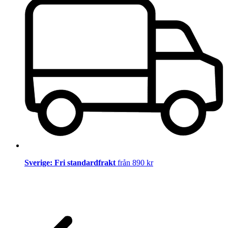
Sverige: Fri standardfrakt
från 890 kr