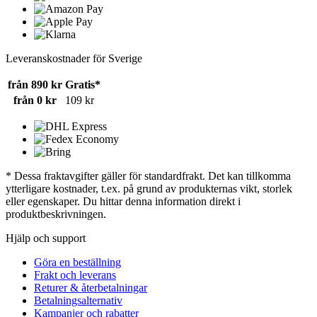
Leveranskostnader för Sverige
från 890 kr
Gratis*
från 0 kr
109 kr
* Dessa fraktavgifter gäller för standardfrakt. Det kan tillkomma
ytterligare kostnader, t.ex. på grund av produkternas vikt, storlek
eller egenskaper. Du hittar denna information direkt i
produktbeskrivningen.
Hjälp och support
Göra en beställning
Frakt och leverans
Returer & återbetalningar
Betalningsalternativ
Kampanjer och rabatter