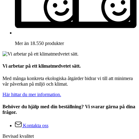
Mer än 18.550 produkter
Vi arbetar på ett klimatmedvetet sätt.
Med många konkreta ekologiska åtgärder bidrar vi till att minimera
vår påverkan på miljö och klimat.
Här hittar du mer information.
Behöver du hjälp med din beställning? Vi svarar gärna på dina
frågor.
Kontakta oss
Bevisad kvalitet