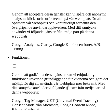
Genom att acceptera dessa tjänster kan vi spåra och anonymt
analysera klick- och surfbeteende på vår webbplats för att
optimera vår webbplats och kontinuerligt förbättra den
övergripande användarupplevelsen. Med ditt samtycke
använder vi följande tjänster från tredje part på denna
webbplats:
Google Analytics, Clarity, Google Kundrecensioner, A/B-
Testing
Funktionell
Genom att godkänna dessa tjänster kan vi erbjuda dig
funktioner utöver de grundläggande funktionerna och göra det
möjligt för dig att använda vår webbplats mer bekvämt. Med
ditt samtycke använder vi följande tjänster från tredje part på
denna webbplats:
Google Tag Manager, UET (Universal Event Tracking)
Consent Mode från Microsoft, Google Consent Mode,
Klarna, Freshchat