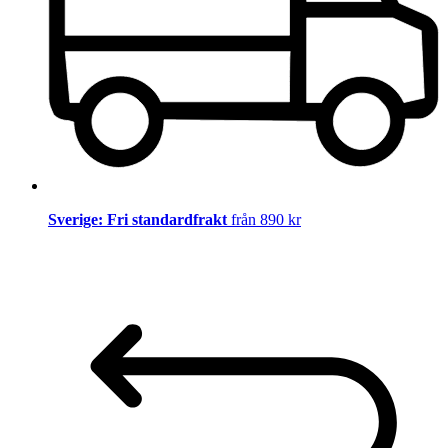
Sverige: Fri standardfrakt
från 890 kr