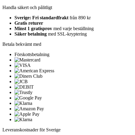
Handla säkert och pålitligt
Sverige: Fri standardfrakt
från 890 kr
Gratis returer
Minst 1 gratisprov
med varje beställning
Säker betalning
med SSL-kryptering
Betala bekvämt med
Förskottsbetalning
Leveranskostnader för Sverige