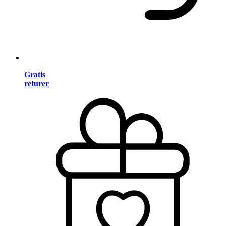
Gratis
returer