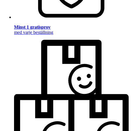
Minst 1 gratisprov
med varje beställning