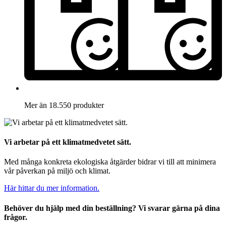
Mer än 18.550 produkter
Vi arbetar på ett klimatmedvetet sätt.
Med många konkreta ekologiska åtgärder bidrar vi till att minimera
vår påverkan på miljö och klimat.
Här hittar du mer information.
Behöver du hjälp med din beställning? Vi svarar gärna på dina
frågor.