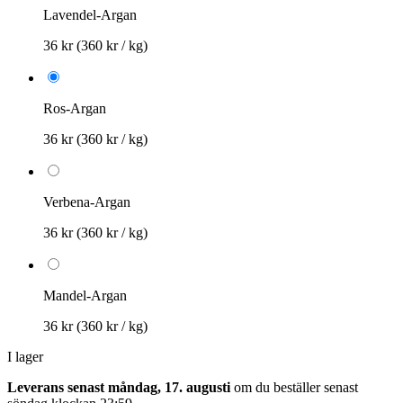
Lavendel-Argan
36 kr
(360 kr / kg)
Ros-Argan
36 kr
(360 kr / kg)
Verbena-Argan
36 kr
(360 kr / kg)
Mandel-Argan
36 kr
(360 kr / kg)
I lager
Leverans senast måndag, 17. augusti
om du beställer senast