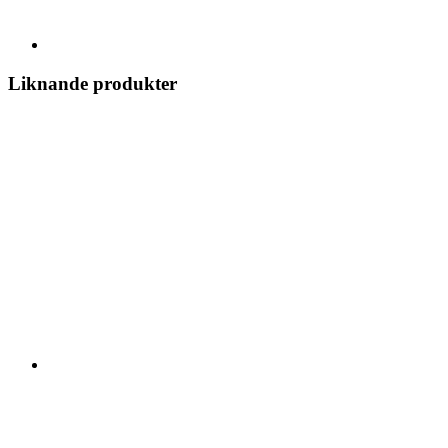
Liknande produkter