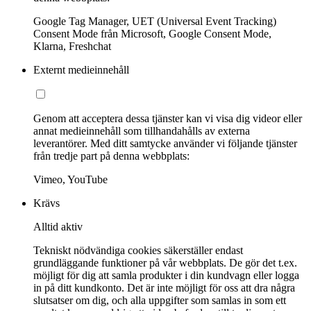
Google Tag Manager, UET (Universal Event Tracking)
Consent Mode från Microsoft, Google Consent Mode,
Klarna, Freshchat
Externt medieinnehåll
Genom att acceptera dessa tjänster kan vi visa dig videor eller
annat medieinnehåll som tillhandahålls av externa
leverantörer. Med ditt samtycke använder vi följande tjänster
från tredje part på denna webbplats:
Vimeo, YouTube
Krävs
Alltid aktiv
Tekniskt nödvändiga cookies säkerställer endast
grundläggande funktioner på vår webbplats. De gör det t.ex.
möjligt för dig att samla produkter i din kundvagn eller logga
in på ditt kundkonto. Det är inte möjligt för oss att dra några
slutsatser om dig, och alla uppgifter som samlas in som ett