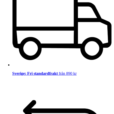
Sverige: Fri standardfrakt
från 890 kr