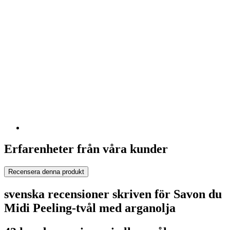
Erfarenheter från våra kunder
Recensera denna produkt
svenska recensioner skriven för Savon du
Midi Peeling-tvål med arganolja