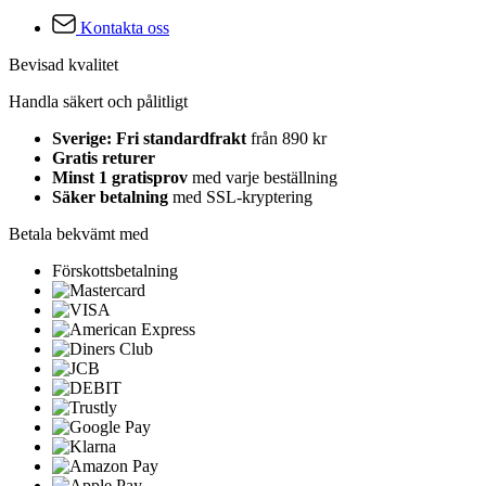
Kontakta oss
Bevisad kvalitet
Handla säkert och pålitligt
Sverige: Fri standardfrakt
från 890 kr
Gratis returer
Minst 1 gratisprov
med varje beställning
Säker betalning
med SSL-kryptering
Betala bekvämt med
Förskottsbetalning