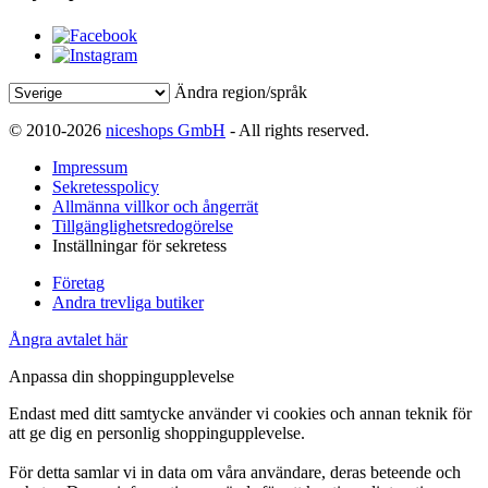
Ändra region/språk
© 2010-2026
niceshops GmbH
- All rights reserved.
Impressum
Sekretesspolicy
Allmänna villkor och ångerrät
Tillgänglighetsredogörelse
Inställningar för sekretess
Företag
Andra trevliga butiker
Ångra avtalet här
Anpassa din shoppingupplevelse
Endast med ditt samtycke använder vi cookies och annan teknik för
att ge dig en personlig shoppingupplevelse.
För detta samlar vi in data om våra användare, deras beteende och