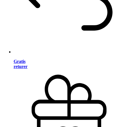
Gratis
returer