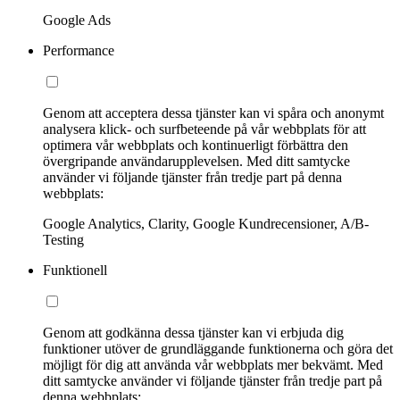
Google Ads
Performance
Genom att acceptera dessa tjänster kan vi spåra och anonymt
analysera klick- och surfbeteende på vår webbplats för att
optimera vår webbplats och kontinuerligt förbättra den
övergripande användarupplevelsen. Med ditt samtycke
använder vi följande tjänster från tredje part på denna
webbplats:
Google Analytics, Clarity, Google Kundrecensioner, A/B-
Testing
Funktionell
Genom att godkänna dessa tjänster kan vi erbjuda dig
funktioner utöver de grundläggande funktionerna och göra det
möjligt för dig att använda vår webbplats mer bekvämt. Med
ditt samtycke använder vi följande tjänster från tredje part på
denna webbplats: