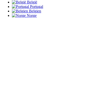
België
Portugal
Belgien
Norge