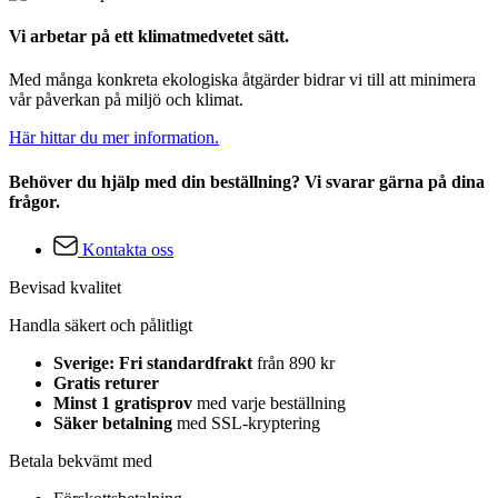
Vi arbetar på ett klimatmedvetet sätt.
Med många konkreta ekologiska åtgärder bidrar vi till att minimera
vår påverkan på miljö och klimat.
Här hittar du mer information.
Behöver du hjälp med din beställning? Vi svarar gärna på dina
frågor.
Kontakta oss
Bevisad kvalitet
Handla säkert och pålitligt
Sverige: Fri standardfrakt
från 890 kr
Gratis returer
Minst 1 gratisprov
med varje beställning
Säker betalning
med SSL-kryptering
Betala bekvämt med