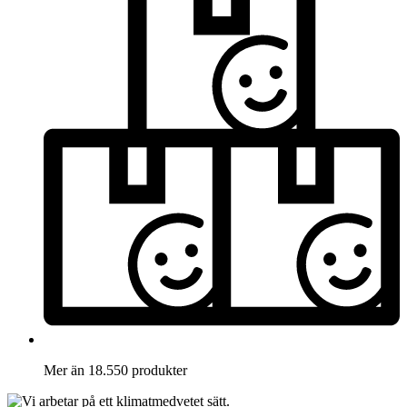
Mer än 18.550 produkter