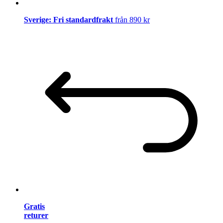
Sverige: Fri standardfrakt
från 890 kr
Gratis
returer