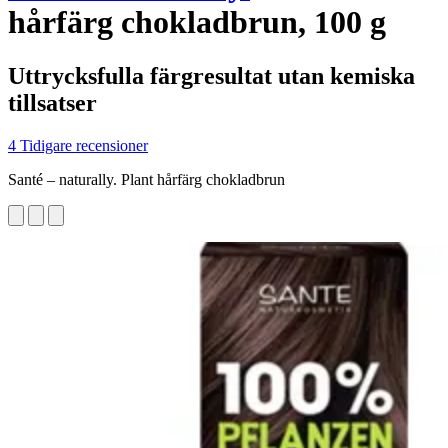
hårfärg chokladbrun, 100 g
Uttrycksfulla färgresultat utan kemiska
tillsatser
4 Tidigare recensioner
Santé – naturally. Plant hårfärg chokladbrun