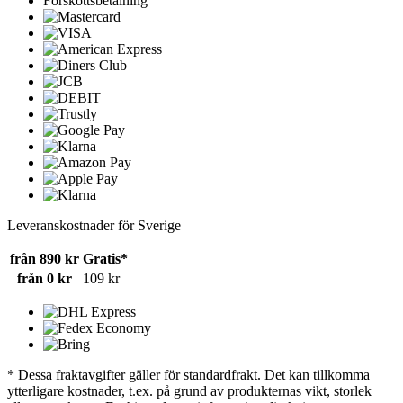
Förskottsbetalning
Leveranskostnader för Sverige
från 890 kr
Gratis*
från 0 kr
109 kr
* Dessa fraktavgifter gäller för standardfrakt. Det kan tillkomma
ytterligare kostnader, t.ex. på grund av produkternas vikt, storlek