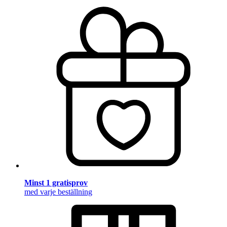
Minst 1 gratisprov
med varje beställning