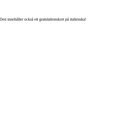
en innehåller också ett gratulationskort på italienska!