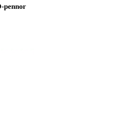
O-pennor