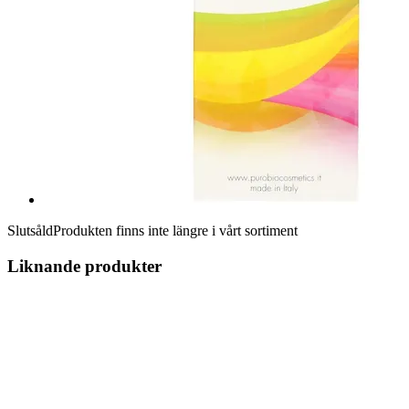
Slutsåld
Produkten finns inte längre i vårt sortiment
Liknande produkter