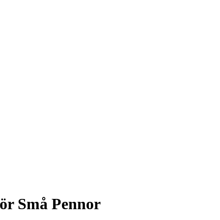
för Små Pennor