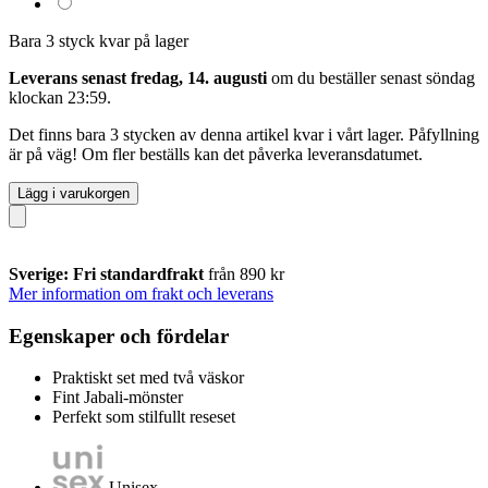
Bara 3 styck kvar på lager
Leverans senast fredag, 14. augusti
om du beställer senast
söndag
klockan 23:59
.
Det finns bara 3 stycken av denna artikel kvar i vårt lager. Påfyllning
är på väg! Om fler beställs kan det påverka leveransdatumet.
Lägg i varukorgen
Sverige: Fri standardfrakt
från 890 kr
Mer information om frakt och leverans
Egenskaper och fördelar
Praktiskt set med två väskor
Fint Jabali-mönster
Perfekt som stilfullt reseset
Unisex