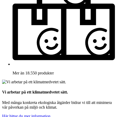
Mer än 18.550 produkter
Vi arbetar på ett klimatmedvetet sätt.
Med många konkreta ekologiska åtgärder bidrar vi till att minimera
vår påverkan på miljö och klimat.
Här hittar du mer information.