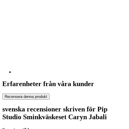
Erfarenheter från våra kunder
Recensera denna produkt
svenska recensioner skriven för Pip
Studio Sminkväskeset Caryn Jabali