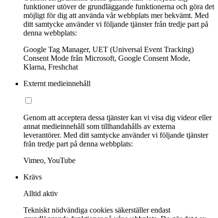
funktioner utöver de grundläggande funktionerna och göra det
möjligt för dig att använda vår webbplats mer bekvämt. Med
ditt samtycke använder vi följande tjänster från tredje part på
denna webbplats:
Google Tag Manager, UET (Universal Event Tracking)
Consent Mode från Microsoft, Google Consent Mode,
Klarna, Freshchat
Externt medieinnehåll
Genom att acceptera dessa tjänster kan vi visa dig videor eller
annat medieinnehåll som tillhandahålls av externa
leverantörer. Med ditt samtycke använder vi följande tjänster
från tredje part på denna webbplats:
Vimeo, YouTube
Krävs
Alltid aktiv
Tekniskt nödvändiga cookies säkerställer endast