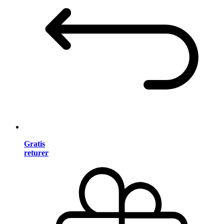
Gratis
returer