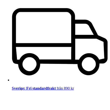
Sverige: Fri standardfrakt
från 890 kr