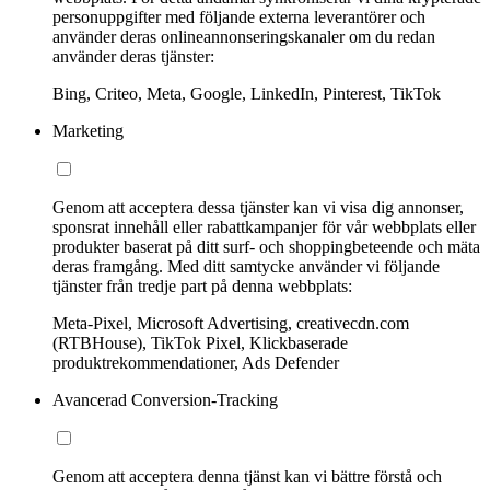
personuppgifter med följande externa leverantörer och
använder deras onlineannonseringskanaler om du redan
använder deras tjänster:
Bing, Criteo, Meta, Google, LinkedIn, Pinterest, TikTok
Marketing
Genom att acceptera dessa tjänster kan vi visa dig annonser,
sponsrat innehåll eller rabattkampanjer för vår webbplats eller
produkter baserat på ditt surf- och shoppingbeteende och mäta
deras framgång. Med ditt samtycke använder vi följande
tjänster från tredje part på denna webbplats:
Meta-Pixel, Microsoft Advertising, creativecdn.com
(RTBHouse), TikTok Pixel, Klickbaserade
produktrekommendationer, Ads Defender
Avancerad Conversion-Tracking
Genom att acceptera denna tjänst kan vi bättre förstå och