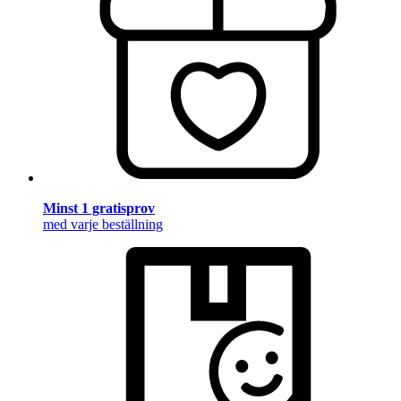
Minst 1 gratisprov
med varje beställning