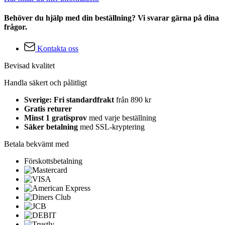
Behöver du hjälp med din beställning? Vi svarar gärna på dina
frågor.
Kontakta oss
Bevisad kvalitet
Handla säkert och pålitligt
Sverige: Fri standardfrakt
från 890 kr
Gratis returer
Minst 1 gratisprov
med varje beställning
Säker betalning
med SSL-kryptering
Betala bekvämt med
Förskottsbetalning