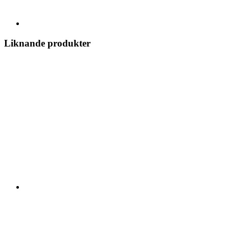
Liknande produkter