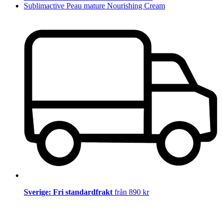
Sublimactive Peau mature Nourishing Cream
Sverige: Fri standardfrakt
från 890 kr