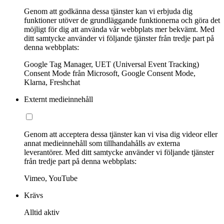
Genom att godkänna dessa tjänster kan vi erbjuda dig
funktioner utöver de grundläggande funktionerna och göra det
möjligt för dig att använda vår webbplats mer bekvämt. Med
ditt samtycke använder vi följande tjänster från tredje part på
denna webbplats:
Google Tag Manager, UET (Universal Event Tracking)
Consent Mode från Microsoft, Google Consent Mode,
Klarna, Freshchat
Externt medieinnehåll
Genom att acceptera dessa tjänster kan vi visa dig videor eller
annat medieinnehåll som tillhandahålls av externa
leverantörer. Med ditt samtycke använder vi följande tjänster
från tredje part på denna webbplats:
Vimeo, YouTube
Krävs
Alltid aktiv