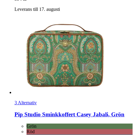
Leverans till 17. augusti
3 Alternativ
Pip Studio
Sminkkoffert Casey Jabali, Grön
Grön
Röd