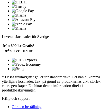
Leveranskostnader för Sverige
från 890 kr
Gratis*
från 0 kr
109 kr
* Dessa fraktavgifter gäller för standardfrakt. Det kan tillkomma
ytterligare kostnader, t.ex. på grund av produkternas vikt, storlek
eller egenskaper. Du hittar denna information direkt i
produktbeskrivningen.
Hjälp och support
Göra en beställning