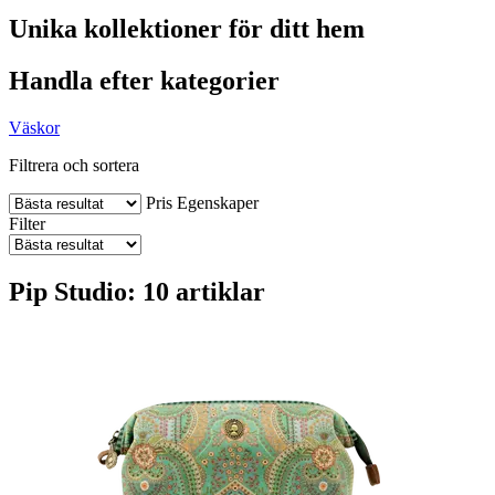
Unika kollektioner för ditt hem
Handla efter kategorier
Väskor
Filtrera och sortera
Pris
Egenskaper
Filter
Pip Studio: 10 artiklar