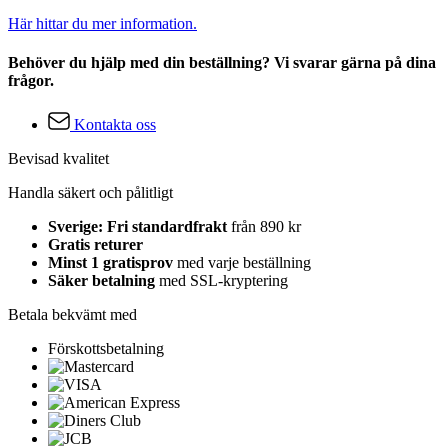
Här hittar du mer information.
Behöver du hjälp med din beställning? Vi svarar gärna på dina
frågor.
Kontakta oss
Bevisad kvalitet
Handla säkert och pålitligt
Sverige: Fri standardfrakt
från 890 kr
Gratis returer
Minst 1 gratisprov
med varje beställning
Säker betalning
med SSL-kryptering
Betala bekvämt med
Förskottsbetalning