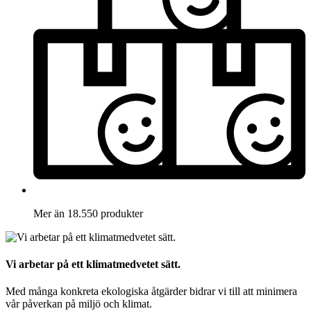
Mer än 18.550 produkter
Vi arbetar på ett klimatmedvetet sätt.
Med många konkreta ekologiska åtgärder bidrar vi till att minimera
vår påverkan på miljö och klimat.