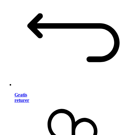
Gratis
returer