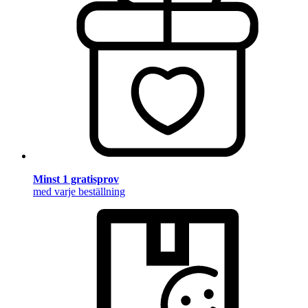
Minst 1 gratisprov
med varje beställning