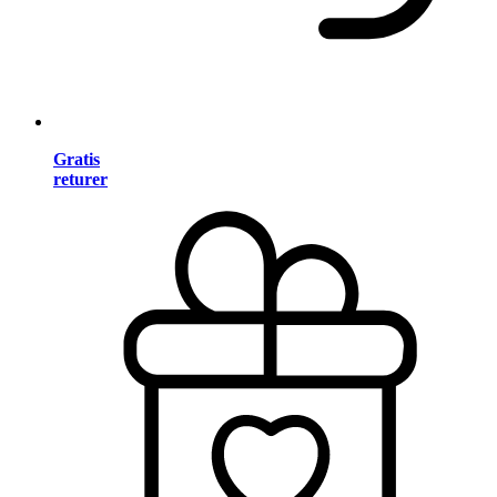
Gratis
returer