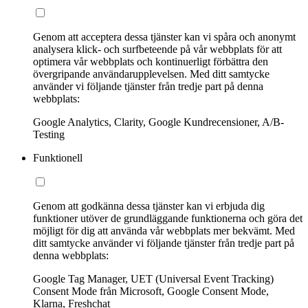
Genom att acceptera dessa tjänster kan vi spåra och anonymt
analysera klick- och surfbeteende på vår webbplats för att
optimera vår webbplats och kontinuerligt förbättra den
övergripande användarupplevelsen. Med ditt samtycke
använder vi följande tjänster från tredje part på denna
webbplats:
Google Analytics, Clarity, Google Kundrecensioner, A/B-
Testing
Funktionell
Genom att godkänna dessa tjänster kan vi erbjuda dig
funktioner utöver de grundläggande funktionerna och göra det
möjligt för dig att använda vår webbplats mer bekvämt. Med
ditt samtycke använder vi följande tjänster från tredje part på
denna webbplats:
Google Tag Manager, UET (Universal Event Tracking)
Consent Mode från Microsoft, Google Consent Mode,
Klarna, Freshchat