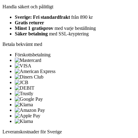
Handla säkert och pålitligt
Sverige: Fri standardfrakt
från 890 kr
Gratis returer
Minst 1 gratisprov
med varje beställning
Säker betalning
med SSL-kryptering
Betala bekvämt med
Förskottsbetalning
Leveranskostnader för Sverige