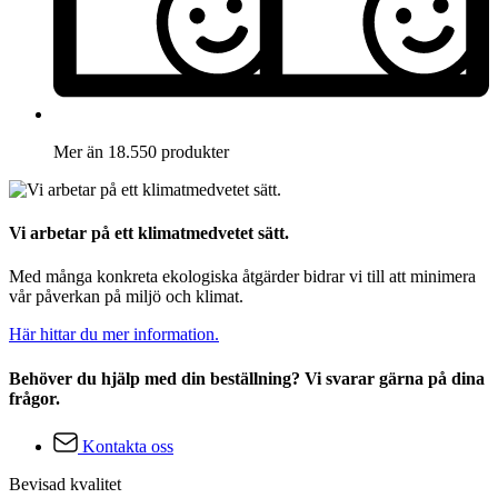
Mer än 18.550 produkter
Vi arbetar på ett klimatmedvetet sätt.
Med många konkreta ekologiska åtgärder bidrar vi till att minimera
vår påverkan på miljö och klimat.
Här hittar du mer information.
Behöver du hjälp med din beställning? Vi svarar gärna på dina
frågor.
Kontakta oss
Bevisad kvalitet