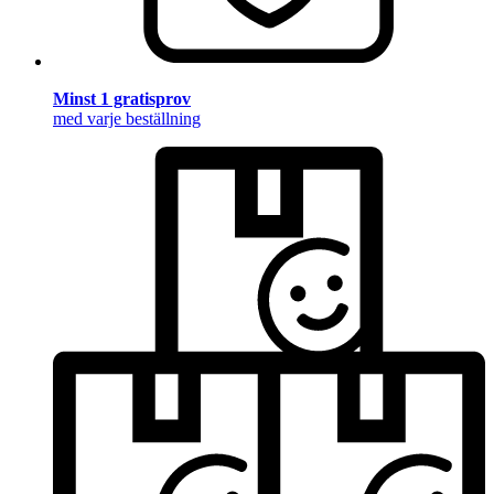
Minst 1 gratisprov
med varje beställning