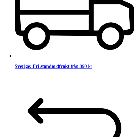
Sverige: Fri standardfrakt
från 890 kr