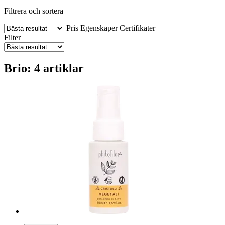
Filtrera och sortera
Pris
Egenskaper
Certifikater
Filter
Brio: 4 artiklar