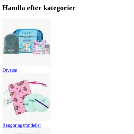
Handla efter kategorier
Diverse
Rengöringsrondeller