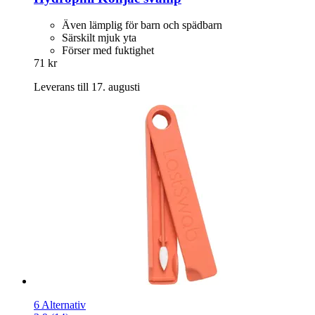
Även lämplig för barn och spädbarn
Särskilt mjuk yta
Förser med fuktighet
71 kr
Leverans till 17. augusti
6 Alternativ