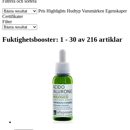
Filtrera och sortera
Pris
Highlights
Hudtyp
Varumärken
Egenskaper
Certifikater
Filter
Fuktighetsbooster: 1 - 30 av 216 artiklar