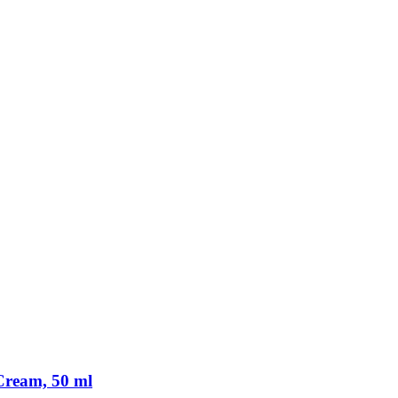
Cream, 50 ml