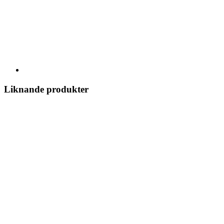
Liknande produkter