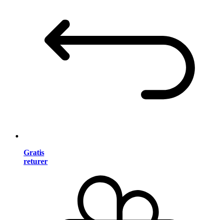
Gratis
returer