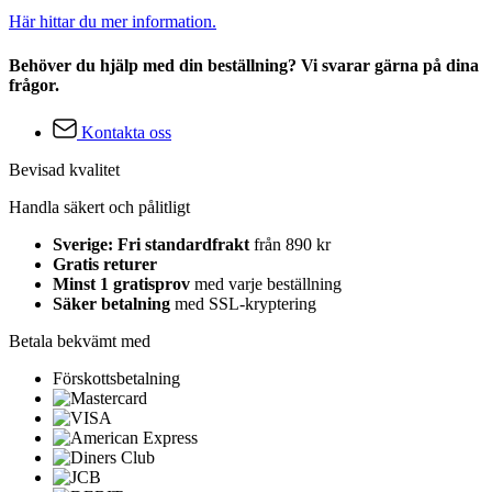
Här hittar du mer information.
Behöver du hjälp med din beställning? Vi svarar gärna på dina
frågor.
Kontakta oss
Bevisad kvalitet
Handla säkert och pålitligt
Sverige: Fri standardfrakt
från 890 kr
Gratis returer
Minst 1 gratisprov
med varje beställning
Säker betalning
med SSL-kryptering
Betala bekvämt med
Förskottsbetalning