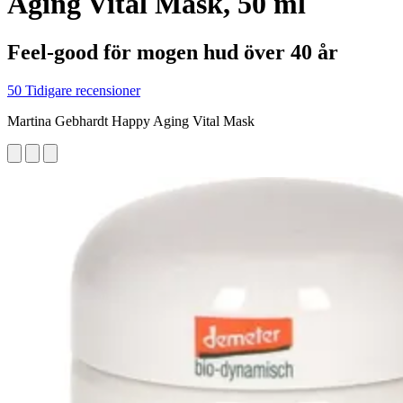
Aging Vital Mask, 50 ml
Feel-good för mogen hud över 40 år
50 Tidigare recensioner
Martina Gebhardt Happy Aging Vital Mask