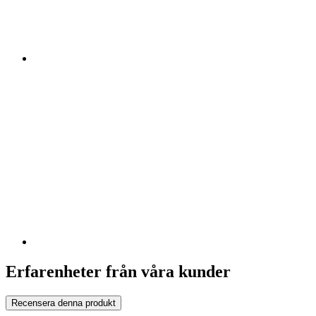
Erfarenheter från våra kunder
Recensera denna produkt