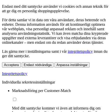
Endast med ditt samtycke använder vi cookies och annan teknik för
att ge dig en personlig shoppingupplevelse.
För detta samlar vi in data om våra användare, deras beteende och
enheter. Denna information används för att kontinuerligt optimera
vår webbplats, visa personligt anpassad reklam och innehåll samt
analysera användningsstatistik. Vi kan även matcha dina krypterade
uppgifter med externa leverantörer och visa erbjudanden via deras
onlinekanaler – men endast om du redan använder deras tjänster.
Läs gärna mer i inställningarna samt i vår
integritetspolicy
innan du
ger ditt samtycke.
Acceptera
Endast nödvändiga
Anpassa inställningar
Integritetspolicy
Individuella sekretessinställningar
Marknadsföring per Customer-Match
Med ditt samtycke kommer vi även att informera dig om