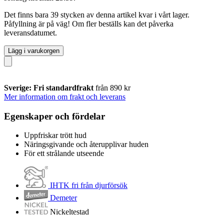
Det finns bara 39 stycken av denna artikel kvar i vårt lager.
Påfyllning är på väg! Om fler beställs kan det påverka
leveransdatumet.
Lägg i varukorgen
Sverige: Fri standardfrakt
från 890 kr
Mer information om frakt och leverans
Egenskaper och fördelar
Uppfriskar trött hud
Näringsgivande och återupplivar huden
För ett strålande utseende
IHTK fri från djurförsök
Demeter
Nickeltestad