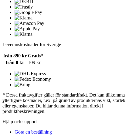
Leveranskostnader för Sverige
från 890 kr
Gratis*
från 0 kr
109 kr
* Dessa fraktavgifter gäller för standardfrakt. Det kan tillkomma
ytterligare kostnader, t.ex. på grund av produkternas vikt, storlek
eller egenskaper. Du hittar denna information direkt i
produktbeskrivningen.
Hjälp och support
Göra en beställning