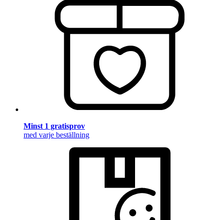
Minst 1 gratisprov
med varje beställning