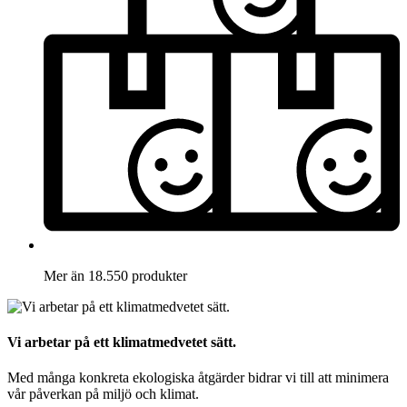
Mer än 18.550 produkter
Vi arbetar på ett klimatmedvetet sätt.
Med många konkreta ekologiska åtgärder bidrar vi till att minimera
vår påverkan på miljö och klimat.