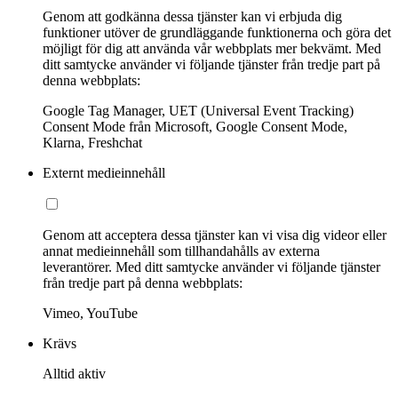
Genom att godkänna dessa tjänster kan vi erbjuda dig
funktioner utöver de grundläggande funktionerna och göra det
möjligt för dig att använda vår webbplats mer bekvämt. Med
ditt samtycke använder vi följande tjänster från tredje part på
denna webbplats:
Google Tag Manager, UET (Universal Event Tracking)
Consent Mode från Microsoft, Google Consent Mode,
Klarna, Freshchat
Externt medieinnehåll
Genom att acceptera dessa tjänster kan vi visa dig videor eller
annat medieinnehåll som tillhandahålls av externa
leverantörer. Med ditt samtycke använder vi följande tjänster
från tredje part på denna webbplats:
Vimeo, YouTube
Krävs
Alltid aktiv