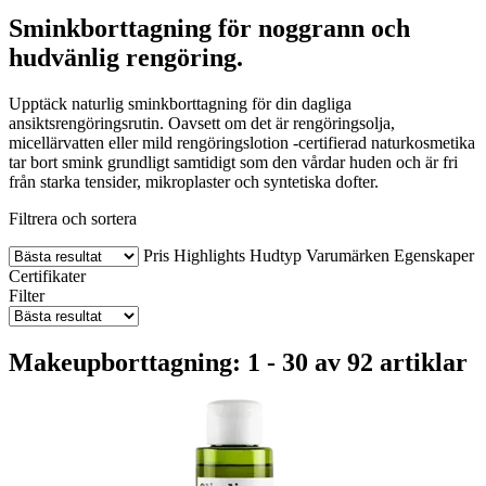
Sminkborttagning för noggrann och
hudvänlig rengöring.
Upptäck naturlig sminkborttagning för din dagliga
ansiktsrengöringsrutin. Oavsett om det är rengöringsolja,
micellärvatten eller mild rengöringslotion -certifierad naturkosmetika
tar bort smink grundligt samtidigt som den vårdar huden och är fri
från starka tensider, mikroplaster och syntetiska dofter.
Filtrera och sortera
Pris
Highlights
Hudtyp
Varumärken
Egenskaper
Certifikater
Filter
Makeupborttagning: 1 - 30 av 92 artiklar