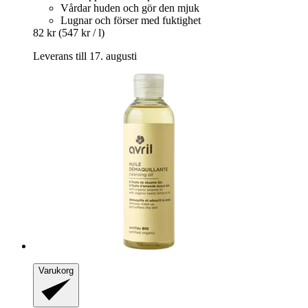
Vårdar huden och gör den mjuk
Lugnar och förser med fuktighet
82 kr
(547 kr / l)
Leverans till 17. augusti
Varukorg