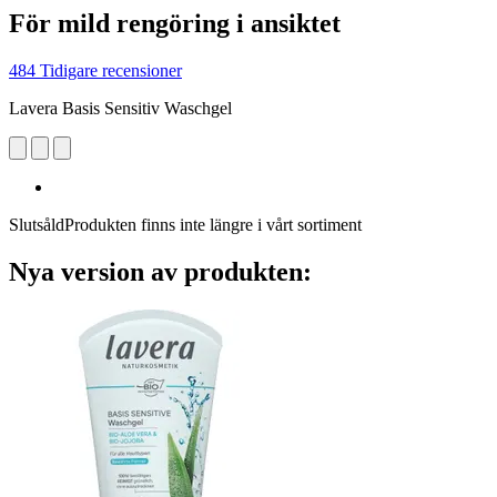
För mild rengöring i ansiktet
484 Tidigare recensioner
Lavera Basis Sensitiv Waschgel
Slutsåld
Produkten finns inte längre i vårt sortiment
Nya version av produkten: