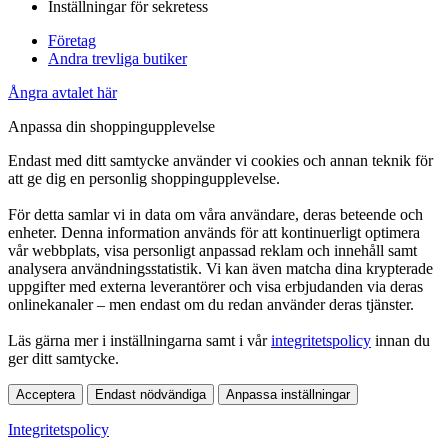
Inställningar för sekretess
Företag
Andra trevliga butiker
Ångra avtalet här
Anpassa din shoppingupplevelse
Endast med ditt samtycke använder vi cookies och annan teknik för
att ge dig en personlig shoppingupplevelse.
För detta samlar vi in data om våra användare, deras beteende och
enheter. Denna information används för att kontinuerligt optimera
vår webbplats, visa personligt anpassad reklam och innehåll samt
analysera användningsstatistik. Vi kan även matcha dina krypterade
uppgifter med externa leverantörer och visa erbjudanden via deras
onlinekanaler – men endast om du redan använder deras tjänster.
Läs gärna mer i inställningarna samt i vår
integritetspolicy
innan du
ger ditt samtycke.
Acceptera
Endast nödvändiga
Anpassa inställningar
Integritetspolicy