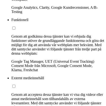
Google Analytics, Clarity, Google Kundrecensioner, A/B-
Testing
Funktionell
Genom att godkänna dessa tjänster kan vi erbjuda dig
funktioner utöver de grundläggande funktionerna och göra det
möjligt för dig att använda vår webbplats mer bekvämt. Med
ditt samtycke använder vi följande tjänster från tredje part på
denna webbplats:
Google Tag Manager, UET (Universal Event Tracking)
Consent Mode från Microsoft, Google Consent Mode,
Klarna, Freshchat
Externt medieinnehåll
Genom att acceptera dessa tjänster kan vi visa dig videor eller
annat medieinnehåll som tillhandahålls av externa
leverantörer. Med ditt samtycke använder vi följande tjänster