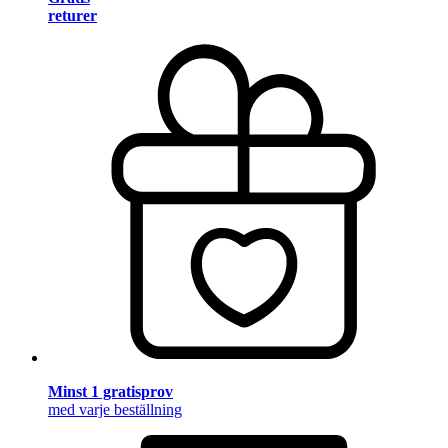
returer
Minst 1 gratisprov
med varje beställning