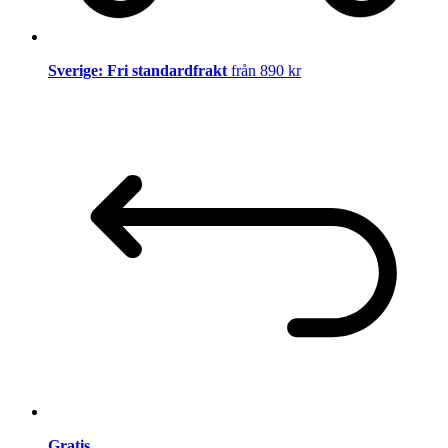
Sverige: Fri standardfrakt
från 890 kr
Gratis