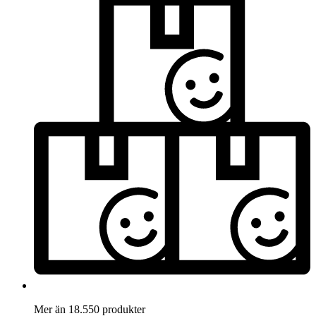
Mer än 18.550 produkter