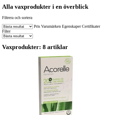
Alla vaxprodukter i en överblick
Filtrera och sortera
Pris
Varumärken
Egenskaper
Certifikater
Filter
Vaxprodukter: 8 artiklar