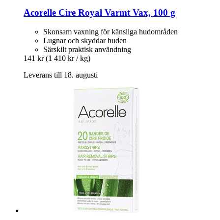
Acorelle
Cire Royal Varmt Vax, 100 g
Skonsam vaxning för känsliga hudområden
Lugnar och skyddar huden
Särskilt praktisk användning
141 kr
(1 410 kr / kg)
Leverans till 18. augusti