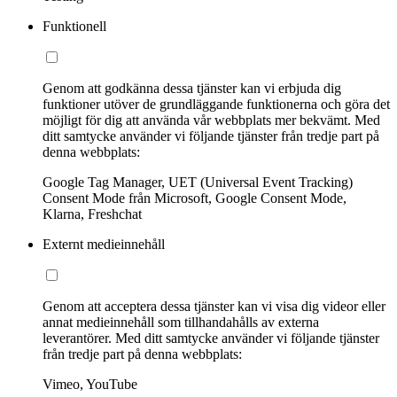
Funktionell
Genom att godkänna dessa tjänster kan vi erbjuda dig
funktioner utöver de grundläggande funktionerna och göra det
möjligt för dig att använda vår webbplats mer bekvämt. Med
ditt samtycke använder vi följande tjänster från tredje part på
denna webbplats:
Google Tag Manager, UET (Universal Event Tracking)
Consent Mode från Microsoft, Google Consent Mode,
Klarna, Freshchat
Externt medieinnehåll
Genom att acceptera dessa tjänster kan vi visa dig videor eller
annat medieinnehåll som tillhandahålls av externa
leverantörer. Med ditt samtycke använder vi följande tjänster
från tredje part på denna webbplats:
Vimeo, YouTube