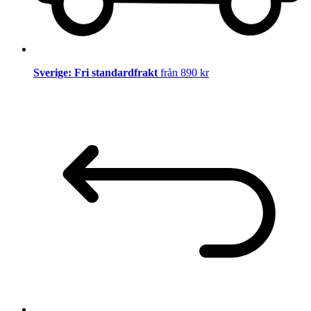
Sverige: Fri standardfrakt
från 890 kr