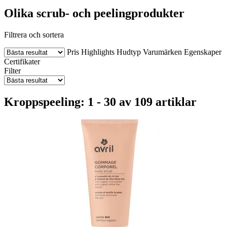
Olika scrub- och peelingprodukter
Filtrera och sortera
Pris
Highlights
Hudtyp
Varumärken
Egenskaper
Certifikater
Filter
Kroppspeeling: 1 - 30 av 109 artiklar