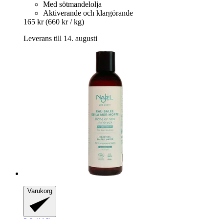
Med sötmandelolja
Aktiverande och klargörande
165 kr
(660 kr / kg)
Leverans till 14. augusti
Varukorg