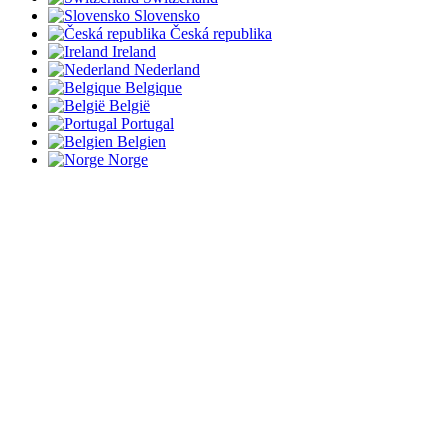
Slovensko
Česká republika
Ireland
Nederland
Belgique
België
Portugal
Belgien
Norge