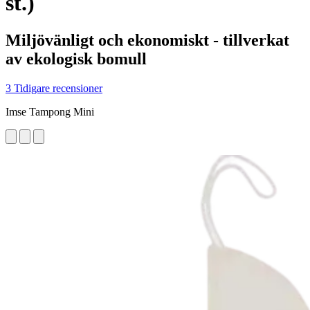
st.)
Miljövänligt och ekonomiskt - tillverkat
av ekologisk bomull
3 Tidigare recensioner
Imse Tampong Mini