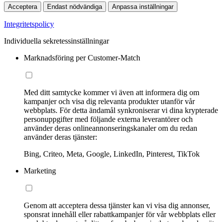
Acceptera
Endast nödvändiga
Anpassa inställningar
Integritetspolicy
Individuella sekretessinställningar
Marknadsföring per Customer-Match
Med ditt samtycke kommer vi även att informera dig om
kampanjer och visa dig relevanta produkter utanför vår
webbplats. För detta ändamål synkroniserar vi dina krypterade
personuppgifter med följande externa leverantörer och
använder deras onlineannonseringskanaler om du redan
använder deras tjänster:
Bing, Criteo, Meta, Google, LinkedIn, Pinterest, TikTok
Marketing
Genom att acceptera dessa tjänster kan vi visa dig annonser,
sponsrat innehåll eller rabattkampanjer för vår webbplats eller