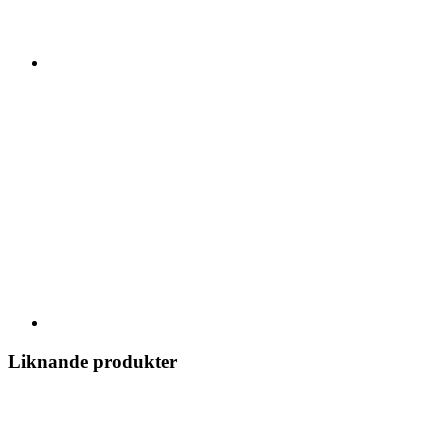
Liknande produkter