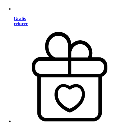
Gratis
returer