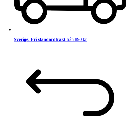
Sverige: Fri standardfrakt
från 890 kr