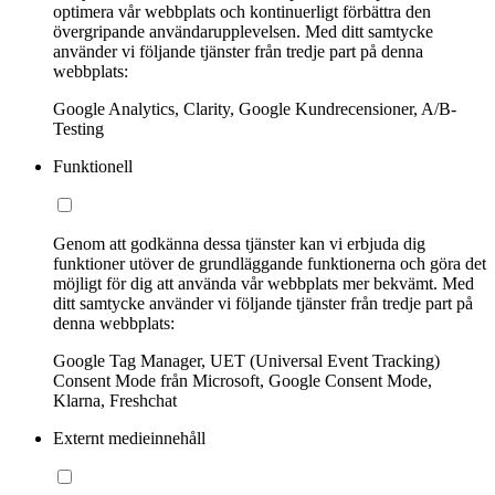
optimera vår webbplats och kontinuerligt förbättra den
övergripande användarupplevelsen. Med ditt samtycke
använder vi följande tjänster från tredje part på denna
webbplats:
Google Analytics, Clarity, Google Kundrecensioner, A/B-
Testing
Funktionell
Genom att godkänna dessa tjänster kan vi erbjuda dig
funktioner utöver de grundläggande funktionerna och göra det
möjligt för dig att använda vår webbplats mer bekvämt. Med
ditt samtycke använder vi följande tjänster från tredje part på
denna webbplats:
Google Tag Manager, UET (Universal Event Tracking)
Consent Mode från Microsoft, Google Consent Mode,
Klarna, Freshchat
Externt medieinnehåll