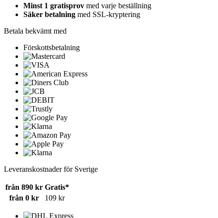
Minst 1 gratisprov
med varje beställning
Säker betalning
med SSL-kryptering
Betala bekvämt med
Förskottsbetalning
Leveranskostnader för Sverige
från 890 kr
Gratis*
från 0 kr
109 kr