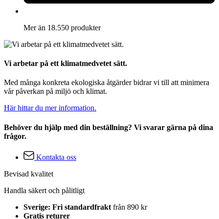
Mer än 18.550 produkter
Vi arbetar på ett klimatmedvetet sätt.
Med många konkreta ekologiska åtgärder bidrar vi till att minimera
vår påverkan på miljö och klimat.
Här hittar du mer information.
Behöver du hjälp med din beställning? Vi svarar gärna på dina
frågor.
Kontakta oss
Bevisad kvalitet
Handla säkert och pålitligt
Sverige: Fri standardfrakt
från 890 kr
Gratis returer