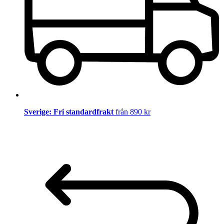
Sverige: Fri standardfrakt
från 890 kr