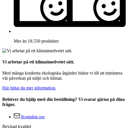
Mer än 18.550 produkter
Vi arbetar på ett klimatmedvetet sätt.
Med många konkreta ekologiska åtgärder bidrar vi till att minimera
vår påverkan på miljö och klimat.
Här hittar du mer information.
Behöver du hjälp med din beställning? Vi svarar gärna på dina
frågor.
Kontakta oss
Bevisad kvalitet