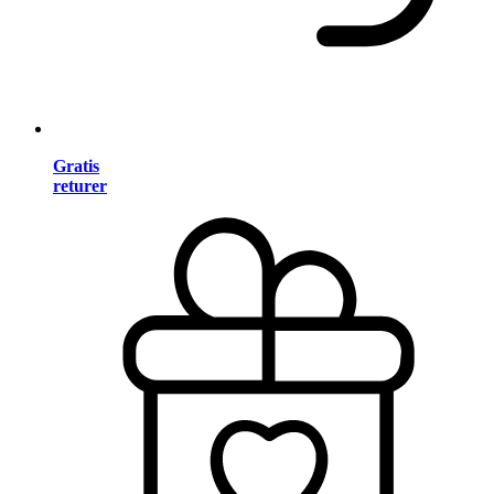
Gratis
returer