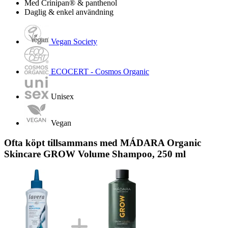
Med Crinipan® & panthenol
Daglig & enkel användning
Vegan Society
ECOCERT - Cosmos Organic
Unisex
Vegan
Ofta köpt tillsammans med MÁDARA Organic
Skincare GROW Volume Shampoo, 250 ml