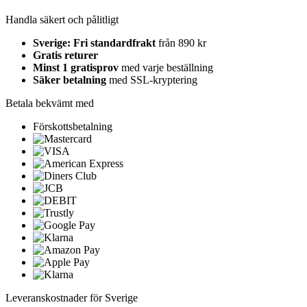
Handla säkert och pålitligt
Sverige: Fri standardfrakt
från 890 kr
Gratis returer
Minst 1 gratisprov
med varje beställning
Säker betalning
med SSL-kryptering
Betala bekvämt med
Förskottsbetalning
Leveranskostnader för Sverige