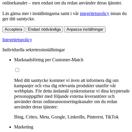
onlinekanaler – men endast om du redan använder deras tjänster.
Läs gärna mer i inställningarna samt i vår
integritetspolicy
innan du
ger ditt samtycke.
Acceptera
Endast nödvändiga
Anpassa inställningar
Integritetspolicy
Individuella sekretessinställningar
Marknadsföring per Customer-Match
Med ditt samtycke kommer vi även att informera dig om
kampanjer och visa dig relevanta produkter utanför vår
webbplats. För detta ändamål synkroniserar vi dina krypterade
personuppgifter med följande externa leverantörer och
använder deras onlineannonseringskanaler om du redan
använder deras tjänster:
Bing, Criteo, Meta, Google, LinkedIn, Pinterest, TikTok
Marketing