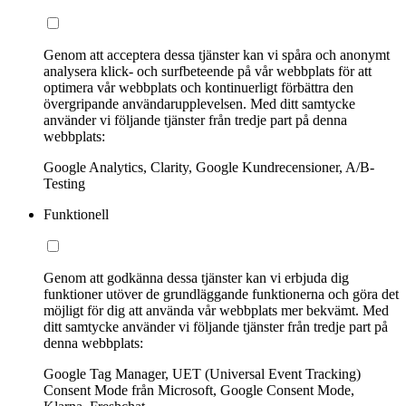
Genom att acceptera dessa tjänster kan vi spåra och anonymt
analysera klick- och surfbeteende på vår webbplats för att
optimera vår webbplats och kontinuerligt förbättra den
övergripande användarupplevelsen. Med ditt samtycke
använder vi följande tjänster från tredje part på denna
webbplats:
Google Analytics, Clarity, Google Kundrecensioner, A/B-
Testing
Funktionell
Genom att godkänna dessa tjänster kan vi erbjuda dig
funktioner utöver de grundläggande funktionerna och göra det
möjligt för dig att använda vår webbplats mer bekvämt. Med
ditt samtycke använder vi följande tjänster från tredje part på
denna webbplats:
Google Tag Manager, UET (Universal Event Tracking)
Consent Mode från Microsoft, Google Consent Mode,