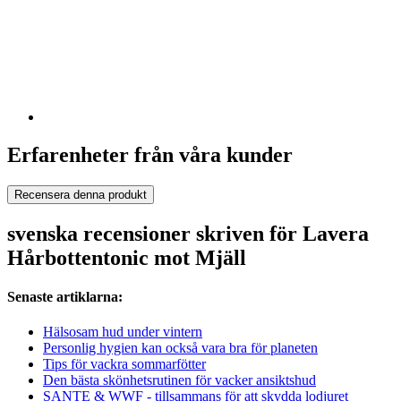
Erfarenheter från våra kunder
Recensera denna produkt
svenska recensioner skriven för Lavera
Hårbottentonic mot Mjäll
Senaste artiklarna:
Hälsosam hud under vintern
Personlig hygien kan också vara bra för planeten
Tips för vackra sommarfötter
Den bästa skönhetsrutinen för vacker ansiktshud
SANTE & WWF - tillsammans för att skydda lodjuret