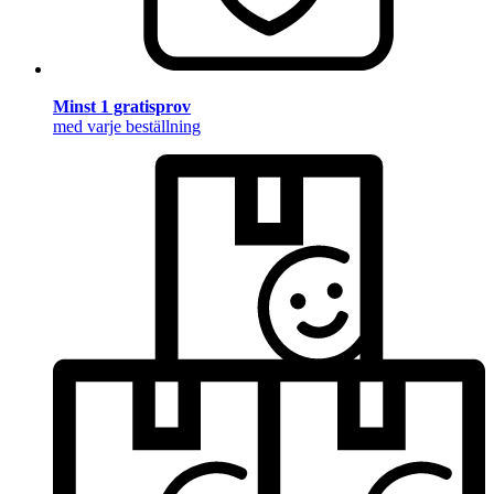
Minst 1 gratisprov
med varje beställning