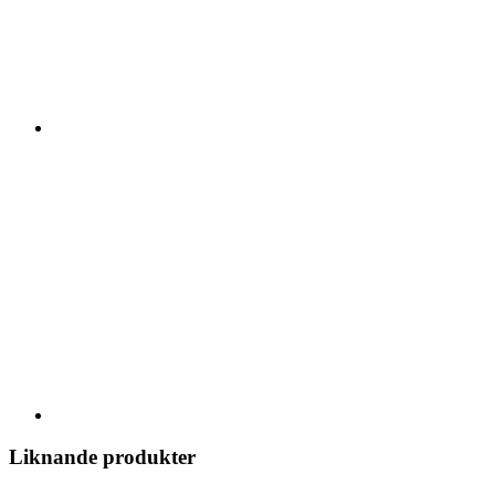
Liknande produkter