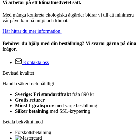
Vi arbetar på ett klimatmedvetet sätt.
Med många konkreta ekologiska åtgärder bidrar vi till att minimera
vår påverkan på miljö och klimat.
Här hittar du mer information.
Behöver du hjälp med din beställning? Vi svarar gärna på dina
frågor.
Kontakta oss
Bevisad kvalitet
Handla säkert och pålitligt
Sverige: Fri standardfrakt
från 890 kr
Gratis returer
Minst 1 gratisprov
med varje beställning
Säker betalning
med SSL-kryptering
Betala bekvämt med
Förskottsbetalning