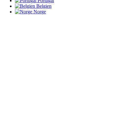
Portugal
Belgien
Norge