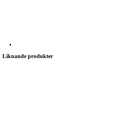
Liknande produkter