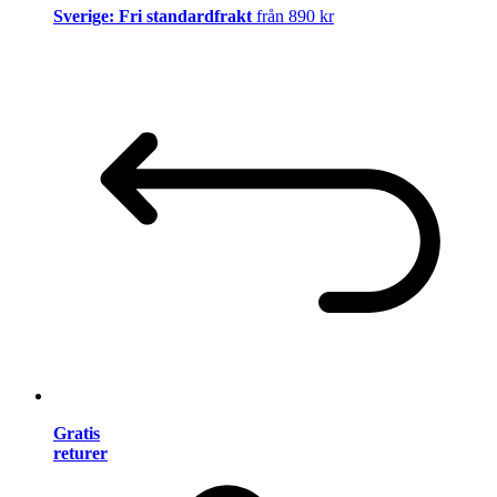
Sverige: Fri standardfrakt
från 890 kr
Gratis
returer