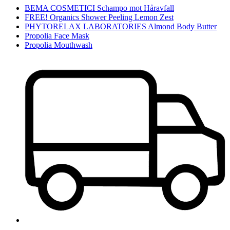
BEMA COSMETICI Schampo mot Håravfall
FREE! Organics Shower Peeling Lemon Zest
PHYTORELAX LABORATORIES Almond Body Butter
Propolia Face Mask
Propolia Mouthwash