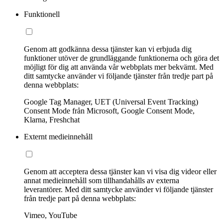
Funktionell
Genom att godkänna dessa tjänster kan vi erbjuda dig
funktioner utöver de grundläggande funktionerna och göra det
möjligt för dig att använda vår webbplats mer bekvämt. Med
ditt samtycke använder vi följande tjänster från tredje part på
denna webbplats:
Google Tag Manager, UET (Universal Event Tracking)
Consent Mode från Microsoft, Google Consent Mode,
Klarna, Freshchat
Externt medieinnehåll
Genom att acceptera dessa tjänster kan vi visa dig videor eller
annat medieinnehåll som tillhandahålls av externa
leverantörer. Med ditt samtycke använder vi följande tjänster
från tredje part på denna webbplats:
Vimeo, YouTube