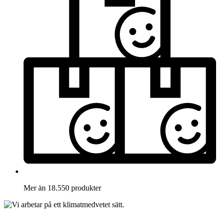
Mer än 18.550 produkter