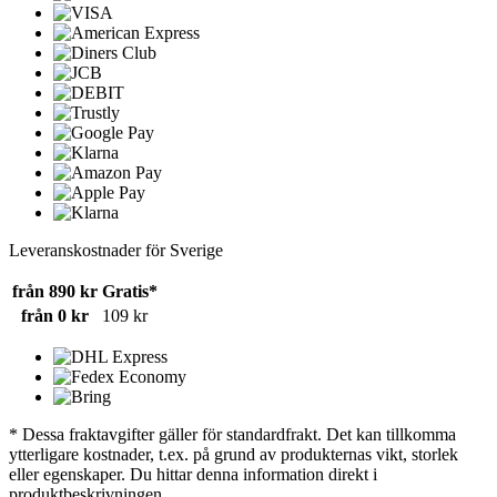
Leveranskostnader för Sverige
från 890 kr
Gratis*
från 0 kr
109 kr
* Dessa fraktavgifter gäller för standardfrakt. Det kan tillkomma
ytterligare kostnader, t.ex. på grund av produkternas vikt, storlek
eller egenskaper. Du hittar denna information direkt i
produktbeskrivningen.