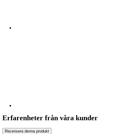
Erfarenheter från våra kunder
Recensera denna produkt