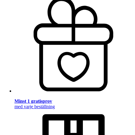
Minst 1 gratisprov
med varje beställning