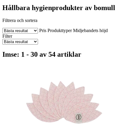
Hållbara hygienprodukter av bomull
Filtrera och sortera
Pris
Produkttyper
Midjebandets höjd
Filter
Imse: 1 - 30 av 54 artiklar