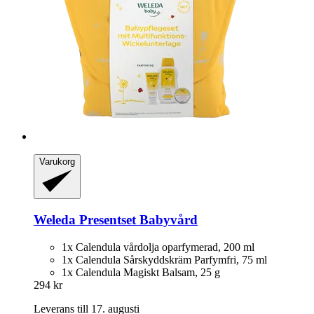
Varukorg
Weleda
Presentset Babyvård
1x Calendula vårdolja oparfymerad, 200 ml
1x Calendula Sårskyddskräm Parfymfri, 75 ml
1x Calendula Magiskt Balsam, 25 g
294 kr
Leverans till 17. augusti