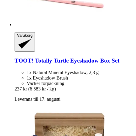
Varukorg
TOOT!
Totally Turtle Eyeshadow Box Set
1x Natural Mineral Eyeshadow, 2,3 g
1x Eyeshadow Brush
Vacker förpackning
237 kr
(6 583 kr / kg)
Leverans till 17. augusti