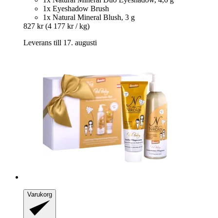
1x Eyeshadow Brush
1x Natural Mineral Blush, 3 g
827 kr
(4 177 kr / kg)
Leverans till 17. augusti
Varukorg