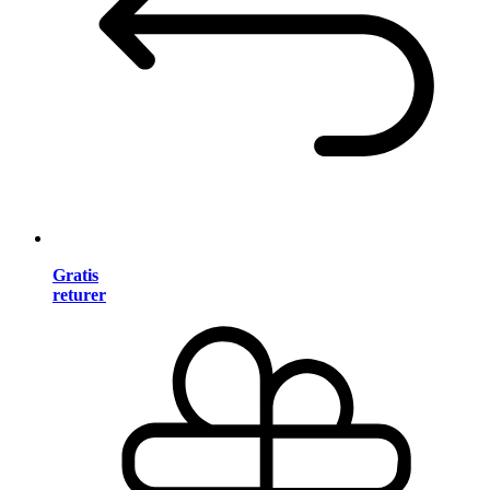
Gratis
returer