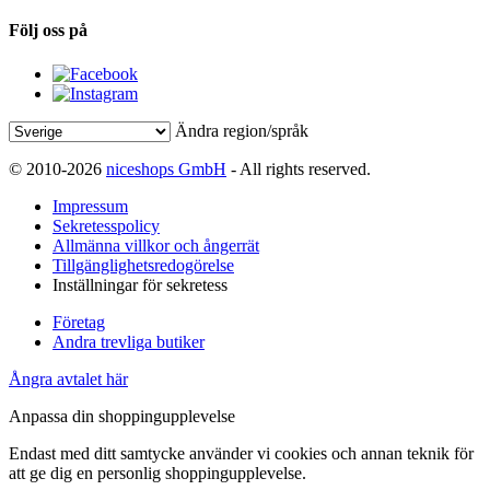
Följ oss på
Ändra region/språk
© 2010-2026
niceshops GmbH
- All rights reserved.
Impressum
Sekretesspolicy
Allmänna villkor och ångerrät
Tillgänglighetsredogörelse
Inställningar för sekretess
Företag
Andra trevliga butiker
Ångra avtalet här
Anpassa din shoppingupplevelse
Endast med ditt samtycke använder vi cookies och annan teknik för
att ge dig en personlig shoppingupplevelse.