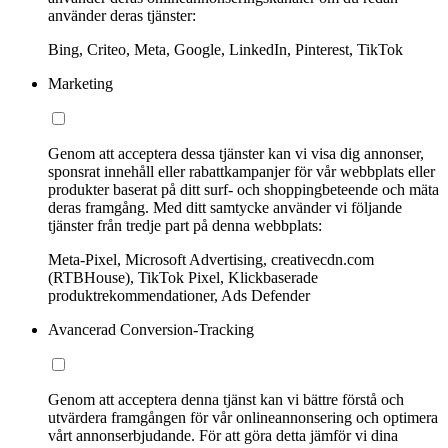
använder deras tjänster:
Bing, Criteo, Meta, Google, LinkedIn, Pinterest, TikTok
Marketing
Genom att acceptera dessa tjänster kan vi visa dig annonser,
sponsrat innehåll eller rabattkampanjer för vår webbplats eller
produkter baserat på ditt surf- och shoppingbeteende och mäta
deras framgång. Med ditt samtycke använder vi följande
tjänster från tredje part på denna webbplats:
Meta-Pixel, Microsoft Advertising, creativecdn.com
(RTBHouse), TikTok Pixel, Klickbaserade
produktrekommendationer, Ads Defender
Avancerad Conversion-Tracking
Genom att acceptera denna tjänst kan vi bättre förstå och
utvärdera framgången för vår onlineannonsering och optimera
vårt annonserbjudande. För att göra detta jämför vi dina