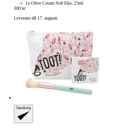
1x Olive Cream Soft Eko, 25ml
300 kr
Leverans till 17. augusti
Varukorg