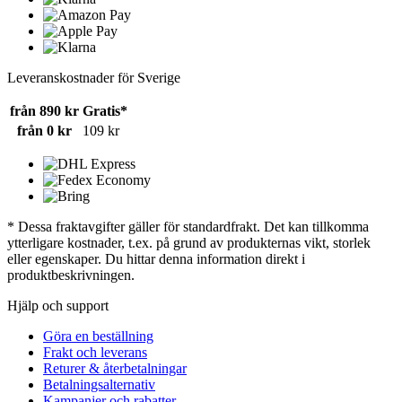
Leveranskostnader för Sverige
från 890 kr
Gratis*
från 0 kr
109 kr
* Dessa fraktavgifter gäller för standardfrakt. Det kan tillkomma
ytterligare kostnader, t.ex. på grund av produkternas vikt, storlek
eller egenskaper. Du hittar denna information direkt i
produktbeskrivningen.
Hjälp och support
Göra en beställning
Frakt och leverans
Returer & återbetalningar
Betalningsalternativ
Kampanjer och rabatter