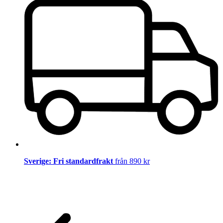
Sverige: Fri standardfrakt
från 890 kr