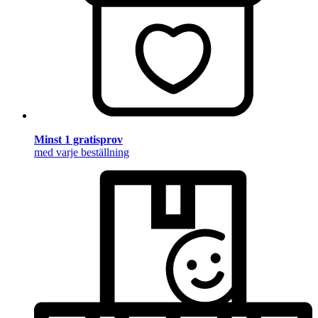
Minst 1 gratisprov
med varje beställning