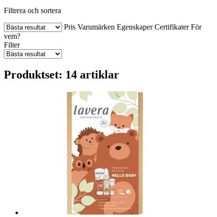
Filtrera och sortera
Pris
Varumärken
Egenskaper
Certifikater
För
vem?
Filter
Produktset: 14 artiklar