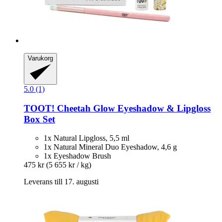
Varukorg
5.0 (1)
TOOT!
Cheetah Glow Eyeshadow & Lipgloss
Box Set
1x Natural Lipgloss, 5,5 ml
1x Natural Mineral Duo Eyeshadow, 4,6 g
1x Eyeshadow Brush
475 kr
(5 655 kr / kg)
Leverans till 17. augusti