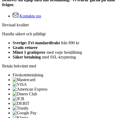
frågor.
Kontakta oss
Bevisad kvalitet
Handla säkert och pålitligt
Sverige: Fri standardfrakt
från 890 kr
Gratis returer
Minst 1 gratisprov
med varje beställning
Säker betalning
med SSL-kryptering
Betala bekvämt med
Förskottsbetalning