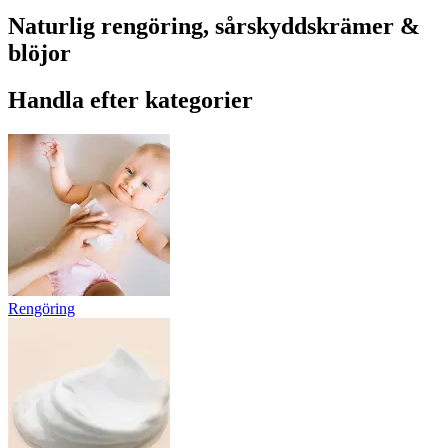
Naturlig rengöring, sårskyddskrämer &
blöjor
Handla efter kategorier
Rengöring