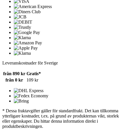
Leveranskostnader för Sverige
från 890 kr
Gratis*
från 0 kr
109 kr
* Dessa fraktavgifter gäller för standardfrakt. Det kan tillkomma
ytterligare kostnader, t.ex. på grund av produkternas vikt, storlek
eller egenskaper. Du hittar denna information direkt i
produktbeskrivningen.