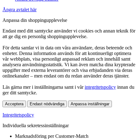
Ångra avtalet här
Anpassa din shoppingupplevelse
Endast med ditt samtycke använder vi cookies och annan teknik för
att ge dig en personlig shoppingupplevelse.
För detta samlar vi in data om våra användare, deras beteende och
enheter. Denna information används för att kontinuerligt optimera
vår webbplats, visa personligt anpassad reklam och innehåll samt
analysera användningsstatistik. Vi kan även matcha dina krypterade
uppgifter med externa leverantörer och visa erbjudanden via deras
onlinekanaler – men endast om du redan använder deras tjänster.
Läs gärna mer i inställningarna samt i vår
integritetspolicy
innan du
ger ditt samtycke.
Acceptera
Endast nödvändiga
Anpassa inställningar
Integritetspolicy
Individuella sekretessinställningar
Marknadsföring per Customer-Match