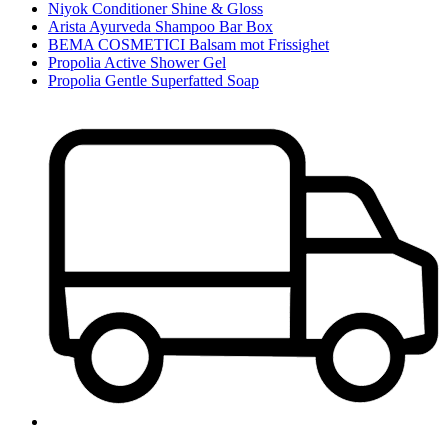
Niyok Conditioner Shine & Gloss
Arista Ayurveda Shampoo Bar Box
BEMA COSMETICI Balsam mot Frissighet
Propolia Active Shower Gel
Propolia Gentle Superfatted Soap