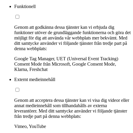
Funktionell
Genom att godkänna dessa tjänster kan vi erbjuda dig
funktioner utöver de grundläggande funktionerna och göra det
möjligt för dig att använda vår webbplats mer bekvämt. Med
ditt samtycke använder vi följande tjänster från tredje part på
denna webbplats:
Google Tag Manager, UET (Universal Event Tracking)
Consent Mode från Microsoft, Google Consent Mode,
Klarna, Freshchat
Externt medieinnehåll
Genom att acceptera dessa tjänster kan vi visa dig videor eller
annat medieinnehåll som tillhandahålls av externa
leverantörer. Med ditt samtycke använder vi följande tjänster
från tredje part på denna webbplats:
Vimeo, YouTube