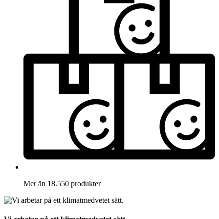
Mer än 18.550 produkter