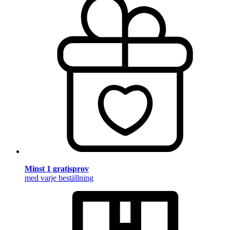
Minst 1 gratisprov
med varje beställning