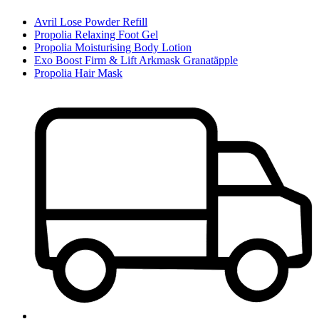
Avril Lose Powder Refill
Propolia Relaxing Foot Gel
Propolia Moisturising Body Lotion
Exo Boost Firm & Lift Arkmask Granatäpple
Propolia Hair Mask