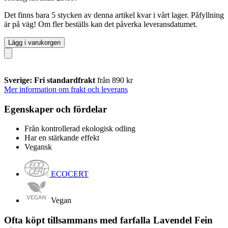
Det finns bara 5 stycken av denna artikel kvar i vårt lager. Påfyllning
är på väg! Om fler beställs kan det påverka leveransdatumet.
Lägg i varukorgen
Sverige: Fri standardfrakt
från 890 kr
Mer information om frakt och leverans
Egenskaper och fördelar
Från kontrollerad ekologisk odling
Har en stärkande effekt
Vegansk
ECOCERT
Vegan
Ofta köpt tillsammans med farfalla Lavendel Fein