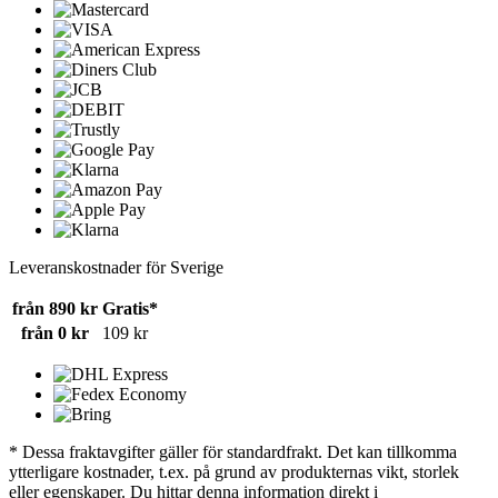
Leveranskostnader för Sverige
från 890 kr
Gratis*
från 0 kr
109 kr
* Dessa fraktavgifter gäller för standardfrakt. Det kan tillkomma
ytterligare kostnader, t.ex. på grund av produkternas vikt, storlek
eller egenskaper. Du hittar denna information direkt i