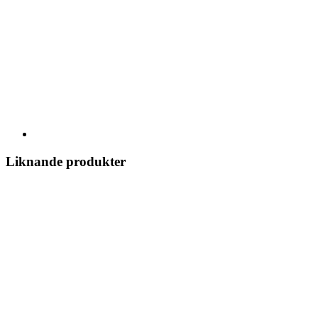
Liknande produkter