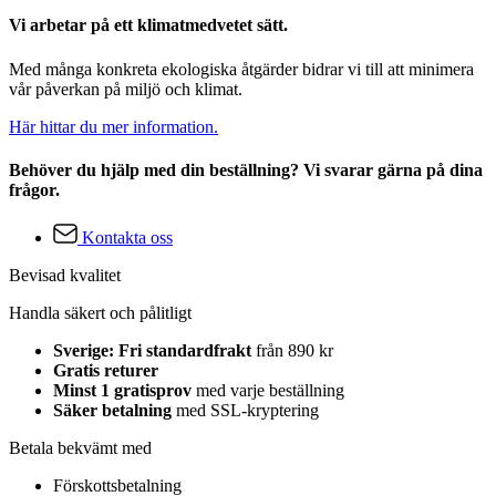
Vi arbetar på ett klimatmedvetet sätt.
Med många konkreta ekologiska åtgärder bidrar vi till att minimera
vår påverkan på miljö och klimat.
Här hittar du mer information.
Behöver du hjälp med din beställning? Vi svarar gärna på dina
frågor.
Kontakta oss
Bevisad kvalitet
Handla säkert och pålitligt
Sverige: Fri standardfrakt
från 890 kr
Gratis returer
Minst 1 gratisprov
med varje beställning
Säker betalning
med SSL-kryptering
Betala bekvämt med
Förskottsbetalning