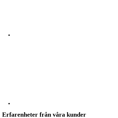
Erfarenheter från våra kunder