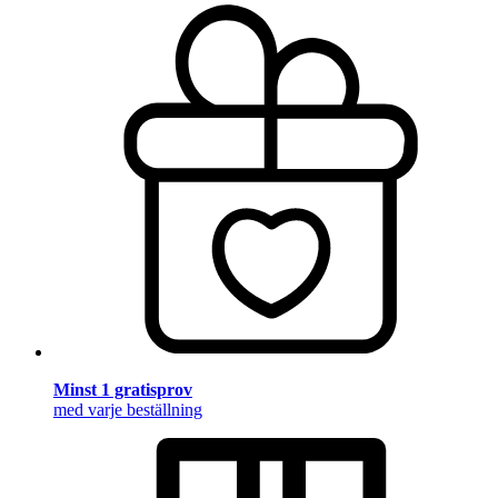
Minst 1 gratisprov
med varje beställning