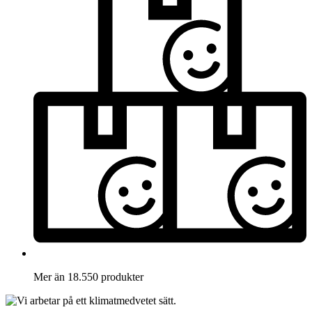
Mer än 18.550 produkter