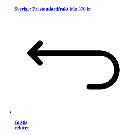
Sverige: Fri standardfrakt
från 890 kr
Gratis
returer