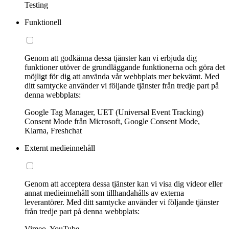
Testing
Funktionell
Genom att godkänna dessa tjänster kan vi erbjuda dig
funktioner utöver de grundläggande funktionerna och göra det
möjligt för dig att använda vår webbplats mer bekvämt. Med
ditt samtycke använder vi följande tjänster från tredje part på
denna webbplats:
Google Tag Manager, UET (Universal Event Tracking)
Consent Mode från Microsoft, Google Consent Mode,
Klarna, Freshchat
Externt medieinnehåll
Genom att acceptera dessa tjänster kan vi visa dig videor eller
annat medieinnehåll som tillhandahålls av externa
leverantörer. Med ditt samtycke använder vi följande tjänster
från tredje part på denna webbplats:
Vimeo, YouTube