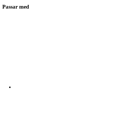
Passar med