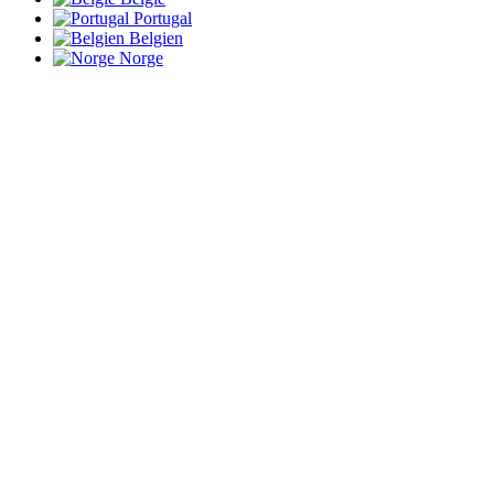
Portugal
Belgien
Norge