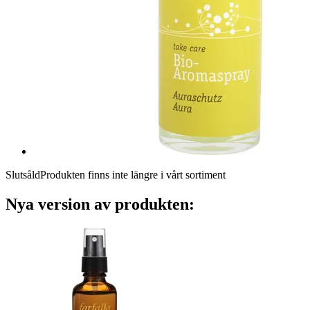
Slutsåld
Produkten finns inte längre i vårt sortiment
Nya version av produkten: