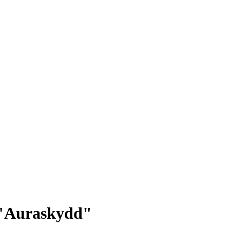
 "Auraskydd"