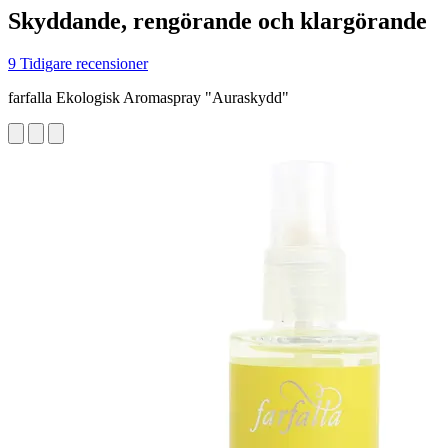
Skyddande, rengörande och klargörande
9 Tidigare recensioner
farfalla Ekologisk Aromaspray "Auraskydd"