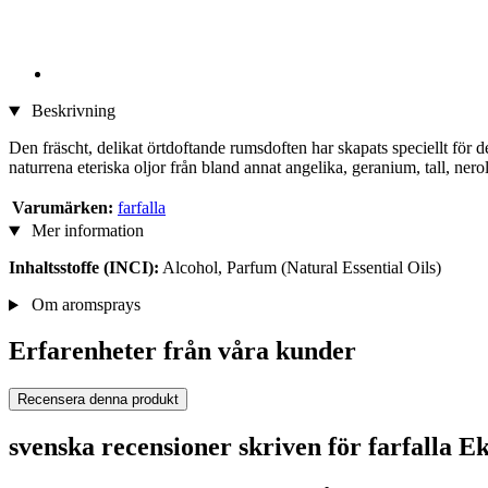
Beskrivning
Den fräscht, delikat örtdoftande rumsdoften har skapats speciellt för
naturrena eteriska oljor från bland annat angelika, geranium, tall, nero
Varumärken:
farfalla
Mer information
Inhaltsstoffe (INCI):
Alcohol, Parfum (Natural Essential Oils)
Om aromsprays
Erfarenheter från våra kunder
Recensera denna produkt
svenska recensioner skriven för farfalla