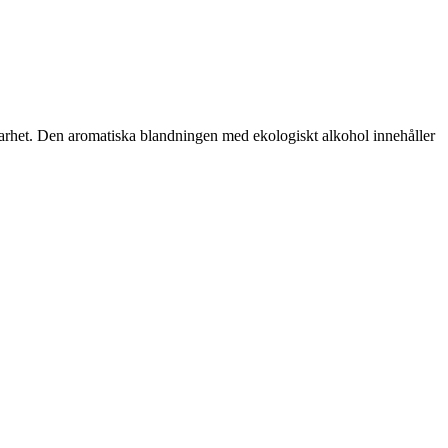
klarhet. Den aromatiska blandningen med ekologiskt alkohol innehåller