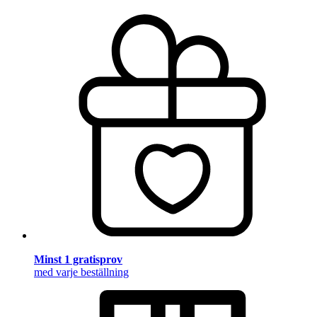
Minst 1 gratisprov
med varje beställning