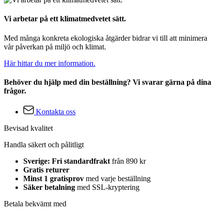
Vi arbetar på ett klimatmedvetet sätt.
Med många konkreta ekologiska åtgärder bidrar vi till att minimera
vår påverkan på miljö och klimat.
Här hittar du mer information.
Behöver du hjälp med din beställning? Vi svarar gärna på dina
frågor.
Kontakta oss
Bevisad kvalitet
Handla säkert och pålitligt
Sverige: Fri standardfrakt
från 890 kr
Gratis returer
Minst 1 gratisprov
med varje beställning
Säker betalning
med SSL-kryptering
Betala bekvämt med