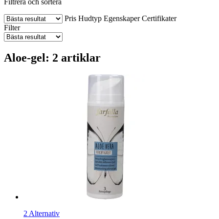
Filtrera och sortera
Pris
Hudtyp
Egenskaper
Certifikater
Filter
Aloe-gel: 2 artiklar
2 Alternativ