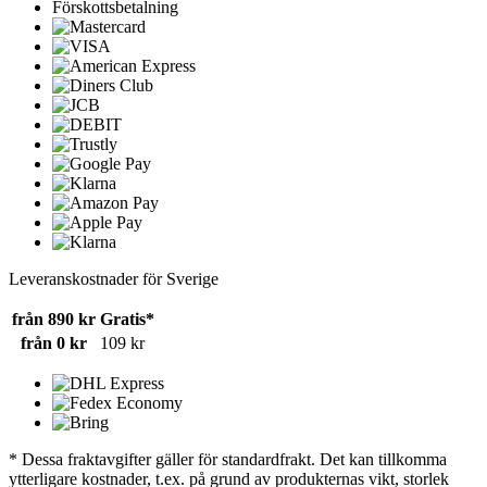
Förskottsbetalning
Leveranskostnader för Sverige
från 890 kr
Gratis*
från 0 kr
109 kr
* Dessa fraktavgifter gäller för standardfrakt. Det kan tillkomma
ytterligare kostnader, t.ex. på grund av produkternas vikt, storlek