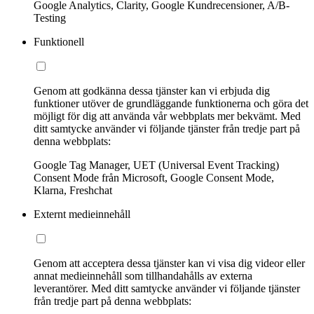
Google Analytics, Clarity, Google Kundrecensioner, A/B-
Testing
Funktionell
Genom att godkänna dessa tjänster kan vi erbjuda dig
funktioner utöver de grundläggande funktionerna och göra det
möjligt för dig att använda vår webbplats mer bekvämt. Med
ditt samtycke använder vi följande tjänster från tredje part på
denna webbplats:
Google Tag Manager, UET (Universal Event Tracking)
Consent Mode från Microsoft, Google Consent Mode,
Klarna, Freshchat
Externt medieinnehåll
Genom att acceptera dessa tjänster kan vi visa dig videor eller
annat medieinnehåll som tillhandahålls av externa
leverantörer. Med ditt samtycke använder vi följande tjänster
från tredje part på denna webbplats: