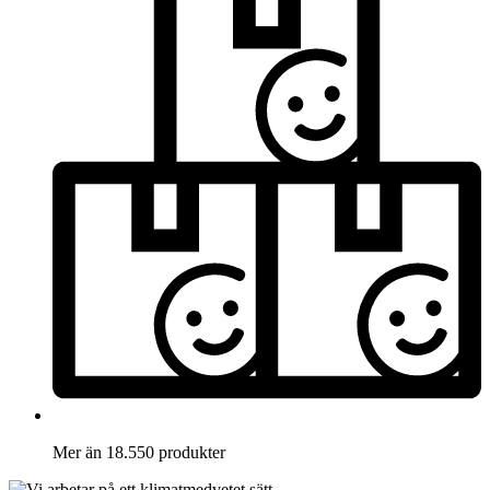
Mer än 18.550 produkter