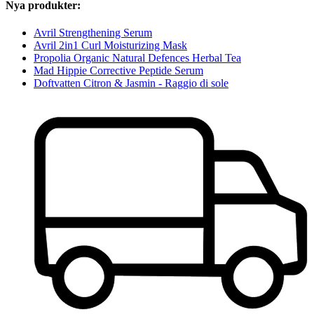
Nya produkter:
Avril Strengthening Serum
Avril 2in1 Curl Moisturizing Mask
Propolia Organic Natural Defences Herbal Tea
Mad Hippie Corrective Peptide Serum
Doftvatten Citron & Jasmin - Raggio di sole