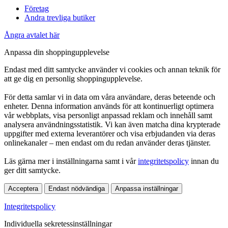
Företag
Andra trevliga butiker
Ångra avtalet här
Anpassa din shoppingupplevelse
Endast med ditt samtycke använder vi cookies och annan teknik för
att ge dig en personlig shoppingupplevelse.
För detta samlar vi in data om våra användare, deras beteende och
enheter. Denna information används för att kontinuerligt optimera
vår webbplats, visa personligt anpassad reklam och innehåll samt
analysera användningsstatistik. Vi kan även matcha dina krypterade
uppgifter med externa leverantörer och visa erbjudanden via deras
onlinekanaler – men endast om du redan använder deras tjänster.
Läs gärna mer i inställningarna samt i vår
integritetspolicy
innan du
ger ditt samtycke.
Acceptera
Endast nödvändiga
Anpassa inställningar
Integritetspolicy
Individuella sekretessinställningar