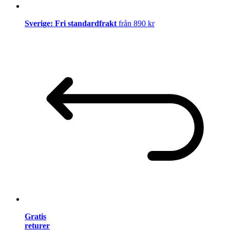
Sverige: Fri standardfrakt
från 890 kr
Gratis
returer