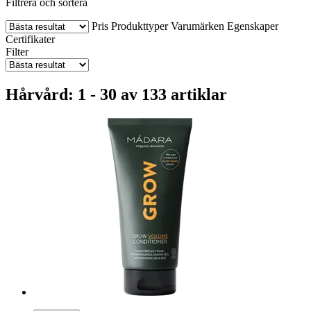
Filtrera och sortera
Pris
Produkttyper
Varumärken
Egenskaper
Certifikater
Filter
Hårvård: 1 - 30 av 133 artiklar