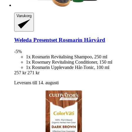
Varukorg
Weleda
Presentset Rosmarin Hårvård
-5%
1x Rosmarin Revitalising Shampoo, 250 ml
1x Rosemary Revitalising Conditioner, 150 ml
1x Rosmarin Upplevande Hår-Tonic, 100 ml
257 kr
271 kr
Leverans till 14. augusti