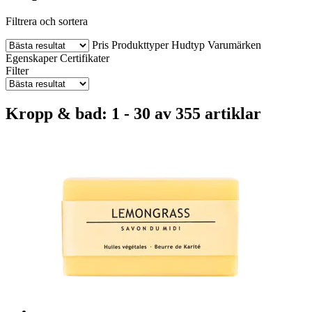
Filtrera och sortera
Pris
Produkttyper
Hudtyp
Varumärken
Egenskaper
Certifikater
Filter
Kropp & bad: 1 - 30 av 355 artiklar