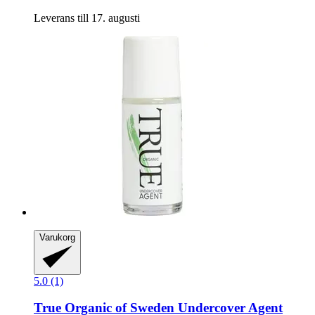
Leverans till 17. augusti
Varukorg
5.0 (1)
True Organic of Sweden
Undercover Agent