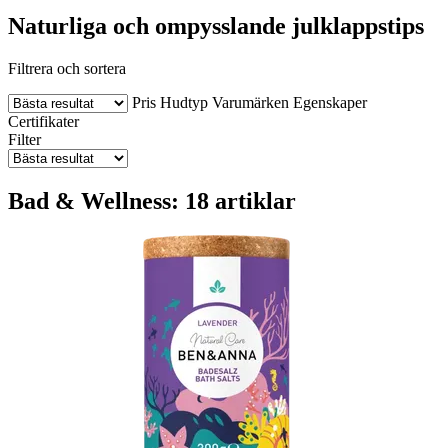
Naturliga och ompysslande julklappstips
Filtrera och sortera
Pris
Hudtyp
Varumärken
Egenskaper
Certifikater
Filter
Bad & Wellness: 18 artiklar