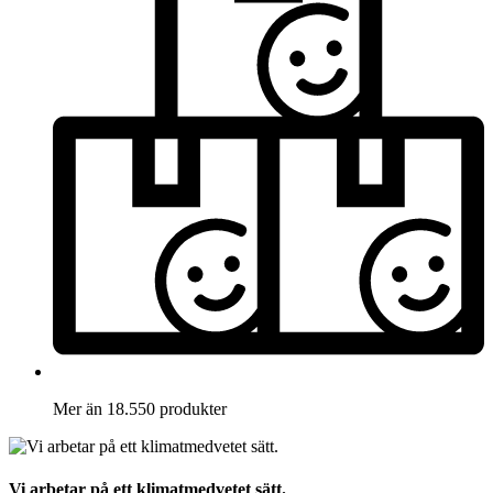
Mer än 18.550 produkter
Vi arbetar på ett klimatmedvetet sätt.