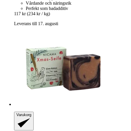
Vårdande och näringsrik
Perfekt som badadditiv
117 kr
(234 kr / kg)
Leverans till 17. augusti
Varukorg