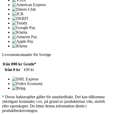
Leveranskostnader för Sverige
från 890 kr
Gratis*
från 0 kr
109 kr
* Dessa fraktavgifter gäller för standardfrakt. Det kan tillkomma
ytterligare kostnader, t.ex. på grund av produkternas vikt, storlek
eller egenskaper. Du hittar denna information direkt i
produktbeskrivningen.