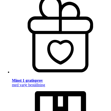
Minst 1 gratisprov
med varje beställning