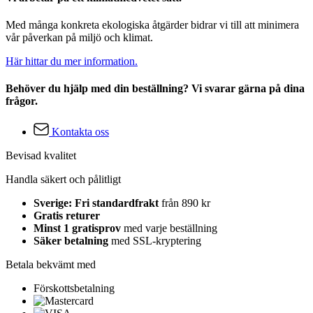
Med många konkreta ekologiska åtgärder bidrar vi till att minimera
vår påverkan på miljö och klimat.
Här hittar du mer information.
Behöver du hjälp med din beställning? Vi svarar gärna på dina
frågor.
Kontakta oss
Bevisad kvalitet
Handla säkert och pålitligt
Sverige: Fri standardfrakt
från 890 kr
Gratis returer
Minst 1 gratisprov
med varje beställning
Säker betalning
med SSL-kryptering
Betala bekvämt med
Förskottsbetalning