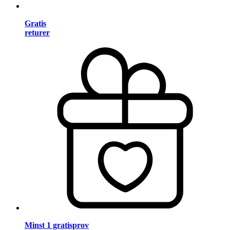
Gratis
returer
Minst 1 gratisprov