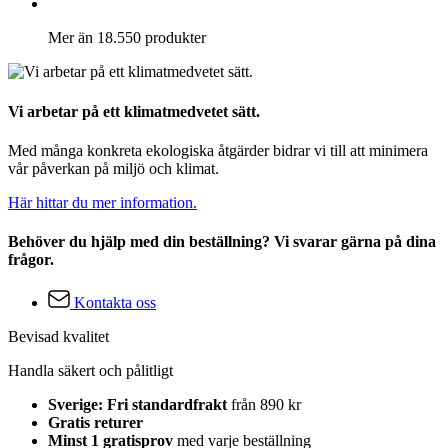
Mer än 18.550 produkter
Vi arbetar på ett klimatmedvetet sätt.
Med många konkreta ekologiska åtgärder bidrar vi till att minimera
vår påverkan på miljö och klimat.
Här hittar du mer information.
Behöver du hjälp med din beställning? Vi svarar gärna på dina
frågor.
Kontakta oss
Bevisad kvalitet
Handla säkert och pålitligt
Sverige: Fri standardfrakt
från 890 kr
Gratis returer
Minst 1 gratisprov
med varje beställning