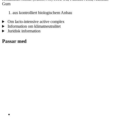
Gum
aus kontrolliert biologischem Anbau
Om lacto-intensive active complex
Information om klimatneutralitet
Juridisk information
Passar med