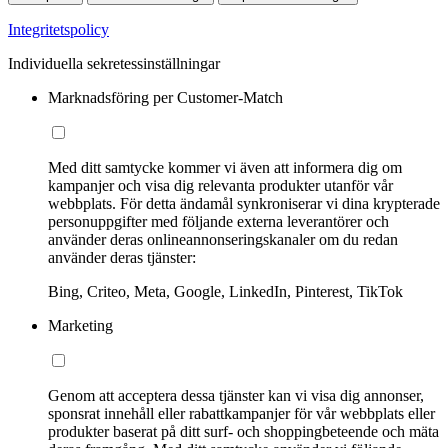
Integritetspolicy
Individuella sekretessinställningar
Marknadsföring per Customer-Match
Med ditt samtycke kommer vi även att informera dig om
kampanjer och visa dig relevanta produkter utanför vår
webbplats. För detta ändamål synkroniserar vi dina krypterade
personuppgifter med följande externa leverantörer och
använder deras onlineannonseringskanaler om du redan
använder deras tjänster:
Bing, Criteo, Meta, Google, LinkedIn, Pinterest, TikTok
Marketing
Genom att acceptera dessa tjänster kan vi visa dig annonser,
sponsrat innehåll eller rabattkampanjer för vår webbplats eller
produkter baserat på ditt surf- och shoppingbeteende och mäta