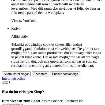
annat medieinnehåll som tillhandahålls av externa
leverantörer. Med ditt samtycke använder vi följande tjänster
från tredje part på denna webbplats:
Vimeo, YouTube
Krävs
Alltid aktiv
Tekniskt nödvändiga cookies säkerställer endast
grundläggande funktioner på vår webbplats. De gör det t.ex.
möjligt för dig att samla produkter i din kundvagn eller logga
in på ditt kundkonto. Det är inte möjligt för oss att dra några
slutsatser om dig, och alla uppgifter som samlas in som ett
resultat kommer aldrig att vidarebefordras till tredje part.
Spara inställningar
Acceptera
Endast nödvändiga
Integritetspolicy
Bist du im richtigen Shop?
Bitte wechsle zum Land
, das mit deiner Lieferadresse