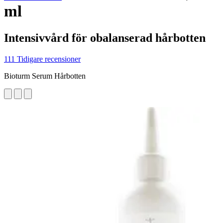
ml
Intensivvård för obalanserad hårbotten
111 Tidigare recensioner
Bioturm Serum Hårbotten