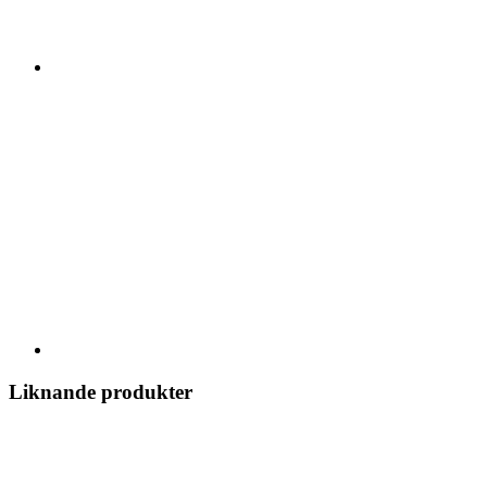
Liknande produkter