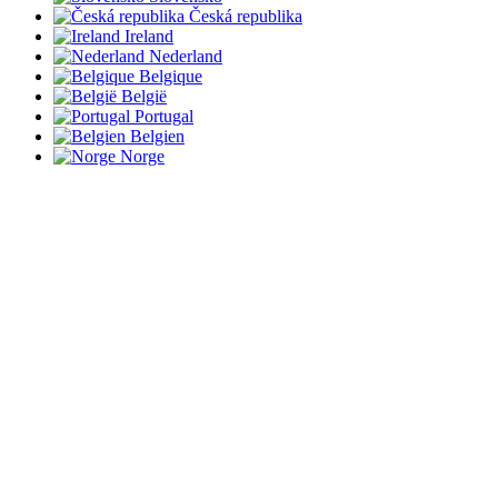
Česká republika
Ireland
Nederland
Belgique
België
Portugal
Belgien
Norge