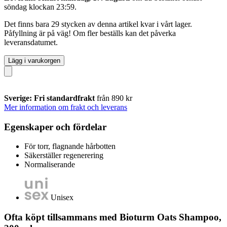
söndag klockan 23:59
.
Det finns bara 29 stycken av denna artikel kvar i vårt lager.
Påfyllning är på väg! Om fler beställs kan det påverka
leveransdatumet.
Lägg i varukorgen
Sverige: Fri standardfrakt
från 890 kr
Mer information om frakt och leverans
Egenskaper och fördelar
För torr, flagnande hårbotten
Säkerställer regenerering
Normaliserande
Unisex
Ofta köpt tillsammans med Bioturm Oats Shampoo,