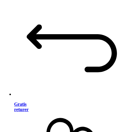
Gratis
returer