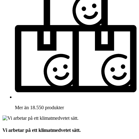
Mer än 18.550 produkter
Vi arbetar på ett klimatmedvetet sätt.