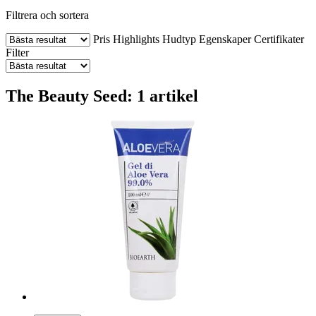
Filtrera och sortera
Pris
Highlights
Hudtyp
Egenskaper
Certifikater
Filter
The Beauty Seed: 1 artikel