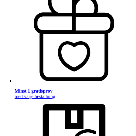
Minst 1 gratisprov
med varje beställning