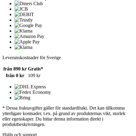
Leveranskostnader för Sverige
från 890 kr
Gratis*
från 0 kr
109 kr
* Dessa fraktavgifter gäller för standardfrakt. Det kan tillkomma
ytterligare kostnader, t.ex. på grund av produkternas vikt, storlek
eller egenskaper. Du hittar denna information direkt i
produktbeskrivningen.
Hjälp och support