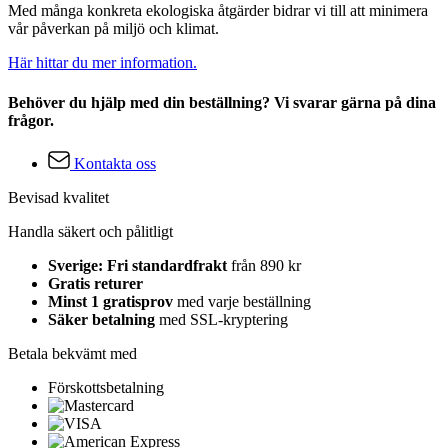
Med många konkreta ekologiska åtgärder bidrar vi till att minimera
vår påverkan på miljö och klimat.
Här hittar du mer information.
Behöver du hjälp med din beställning? Vi svarar gärna på dina
frågor.
Kontakta oss
Bevisad kvalitet
Handla säkert och pålitligt
Sverige: Fri standardfrakt
från 890 kr
Gratis returer
Minst 1 gratisprov
med varje beställning
Säker betalning
med SSL-kryptering
Betala bekvämt med
Förskottsbetalning