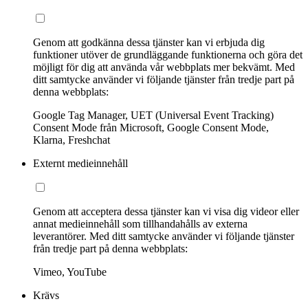
Genom att godkänna dessa tjänster kan vi erbjuda dig
funktioner utöver de grundläggande funktionerna och göra det
möjligt för dig att använda vår webbplats mer bekvämt. Med
ditt samtycke använder vi följande tjänster från tredje part på
denna webbplats:
Google Tag Manager, UET (Universal Event Tracking)
Consent Mode från Microsoft, Google Consent Mode,
Klarna, Freshchat
Externt medieinnehåll
Genom att acceptera dessa tjänster kan vi visa dig videor eller
annat medieinnehåll som tillhandahålls av externa
leverantörer. Med ditt samtycke använder vi följande tjänster
från tredje part på denna webbplats:
Vimeo, YouTube
Krävs