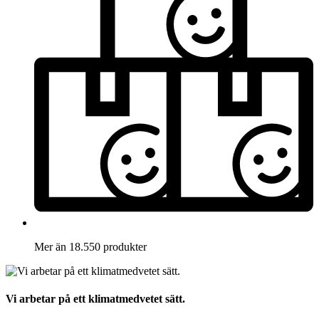
Mer än 18.550 produkter
Vi arbetar på ett klimatmedvetet sätt.