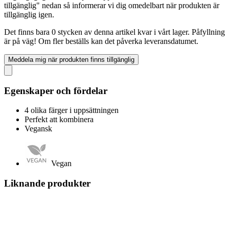
tillgänglig" nedan så informerar vi dig omedelbart när produkten är
tillgänglig igen.
Det finns bara 0 stycken av denna artikel kvar i vårt lager. Påfyllning
är på väg! Om fler beställs kan det påverka leveransdatumet.
Meddela mig när produkten finns tillgänglig
Egenskaper och fördelar
4 olika färger i uppsättningen
Perfekt att kombinera
Vegansk
Vegan
Liknande produkter