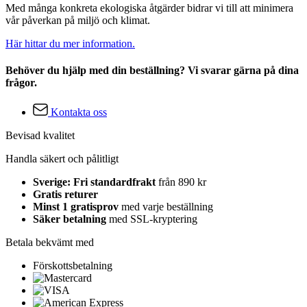
Med många konkreta ekologiska åtgärder bidrar vi till att minimera
vår påverkan på miljö och klimat.
Här hittar du mer information.
Behöver du hjälp med din beställning? Vi svarar gärna på dina
frågor.
Kontakta oss
Bevisad kvalitet
Handla säkert och pålitligt
Sverige: Fri standardfrakt
från 890 kr
Gratis returer
Minst 1 gratisprov
med varje beställning
Säker betalning
med SSL-kryptering
Betala bekvämt med
Förskottsbetalning