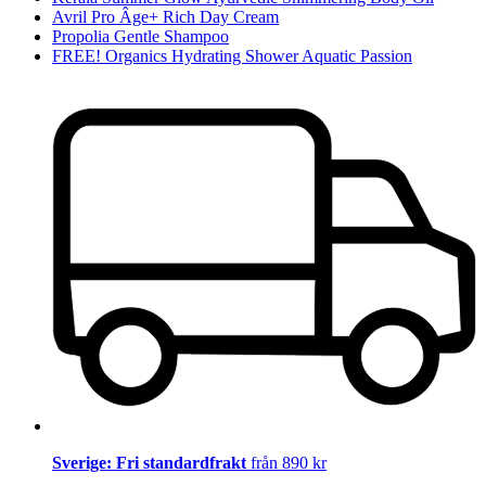
Avril Pro Âge+ Rich Day Cream
Propolia Gentle Shampoo
FREE! Organics Hydrating Shower Aquatic Passion
Sverige: Fri standardfrakt
från 890 kr