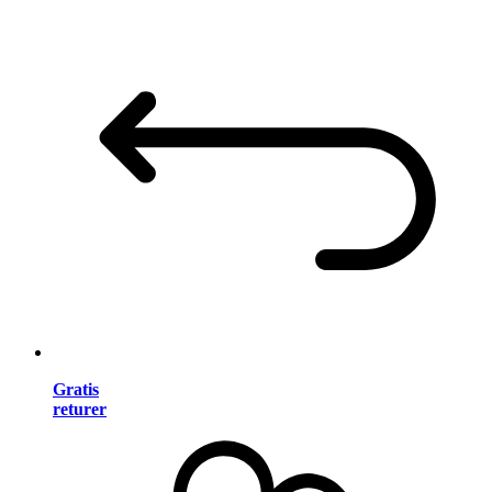
Gratis
returer