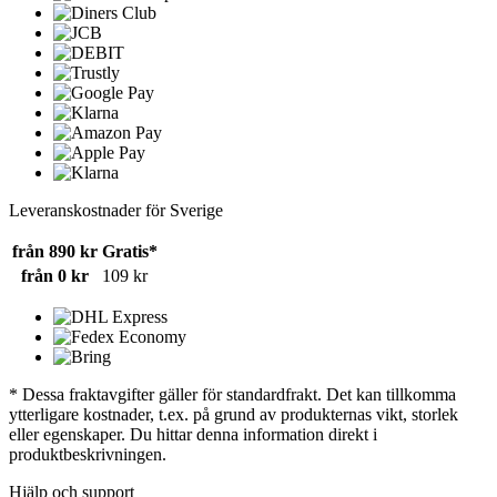
Leveranskostnader för Sverige
från 890 kr
Gratis*
från 0 kr
109 kr
* Dessa fraktavgifter gäller för standardfrakt. Det kan tillkomma
ytterligare kostnader, t.ex. på grund av produkternas vikt, storlek
eller egenskaper. Du hittar denna information direkt i
produktbeskrivningen.
Hjälp och support