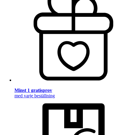
Minst 1 gratisprov
med varje beställning