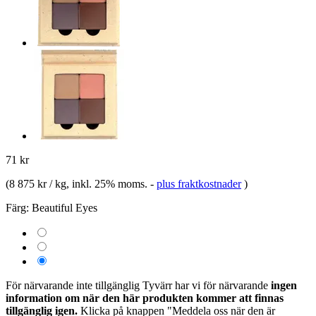
71 kr
(
8 875 kr / kg
, inkl. 25% moms.
-
plus fraktkostnader
)
Färg:
Beautiful Eyes
För närvarande inte tillgänglig
Tyvärr har vi för närvarande
ingen
information om när den här produkten kommer att finnas
tillgänglig igen.
Klicka på knappen "Meddela oss när den är