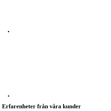
Erfarenheter från våra kunder