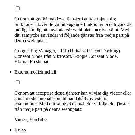
Genom att godkänna dessa tjänster kan vi erbjuda dig
funktioner utöver de grundläggande funktionerna och göra det
möjligt för dig att använda vår webbplats mer bekvämt. Med
ditt samtycke använder vi följande tjänster från tredje part på
denna webbplats:
Google Tag Manager, UET (Universal Event Tracking)
Consent Mode från Microsoft, Google Consent Mode,
Klarna, Freshchat
Externt medieinnehåll
Genom att acceptera dessa tjänster kan vi visa dig videor eller
annat medieinnehåll som tillhandahålls av externa
leverantörer. Med ditt samtycke använder vi följande tjänster
från tredje part på denna webbplats:
Vimeo, YouTube
Krävs