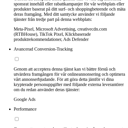
sponsrat innehåll eller rabattkampanjer för vår webbplats eller
produkter baserat på ditt surf- och shoppingbeteende och mäta
deras framgång. Med ditt samtycke använder vi följande
tjänster från tredje part på denna webbplats:
Meta-Pixel, Microsoft Advertising, creativecdn.com
(RTBHouse), TikTok Pixel, Klickbaserade
produktrekommendationer, Ads Defender
Avancerad Conversion-Tracking
Genom att acceptera denna tjänst kan vi bättre förstå och
utvärdera framgången för vår onlineannonsering och optimera
vårt annonserbjudande. För att göra detta jämför vi dina
krypterade personuppgifter med följande externa leverantörer
om du redan använder deras tjänster:
Google Ads
Performance