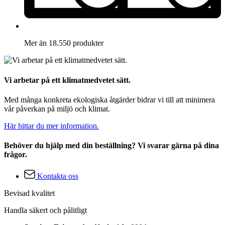
Mer än 18.550 produkter
Vi arbetar på ett klimatmedvetet sätt.
Med många konkreta ekologiska åtgärder bidrar vi till att minimera
vår påverkan på miljö och klimat.
Här hittar du mer information.
Behöver du hjälp med din beställning? Vi svarar gärna på dina
frågor.
Kontakta oss
Bevisad kvalitet
Handla säkert och pålitligt