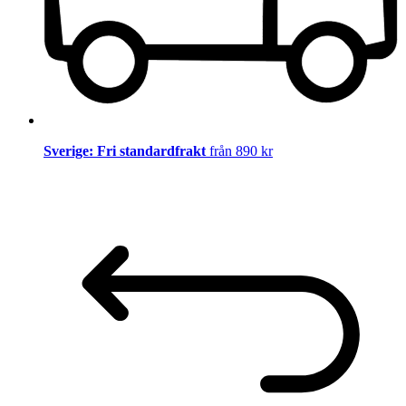
Sverige: Fri standardfrakt
från 890 kr