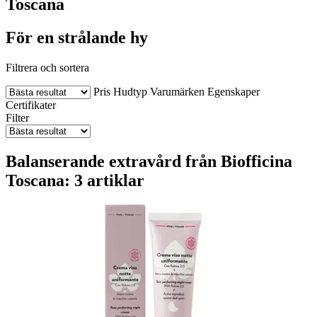
Toscana
För en strålande hy
Filtrera och sortera
Pris
Hudtyp
Varumärken
Egenskaper
Certifikater
Filter
Balanserande extravård från Biofficina
Toscana: 3 artiklar