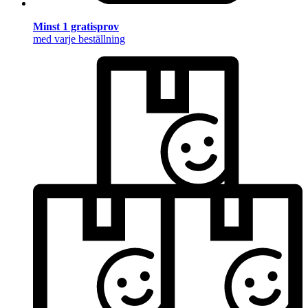
Minst 1 gratisprov
med varje beställning