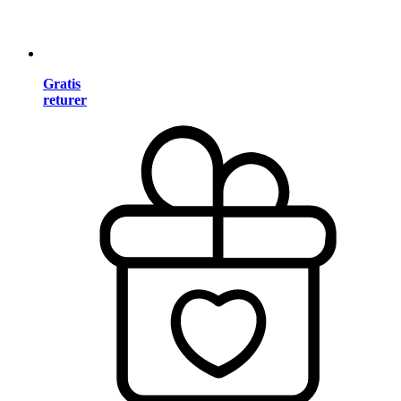
Gratis
returer