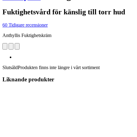
Fuktighetsvård för känslig till torr hud
60 Tidigare recensioner
Anthyllis Fuktighetskräm
Slutsåld
Produkten finns inte längre i vårt sortiment
Liknande produkter