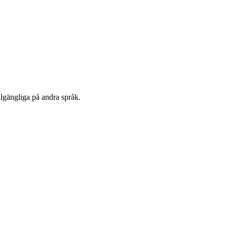
llgängliga på andra språk.