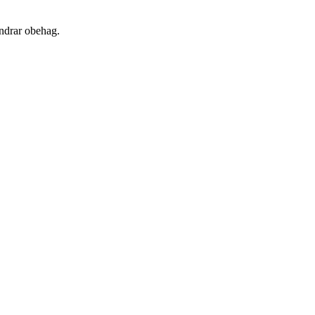
indrar obehag.