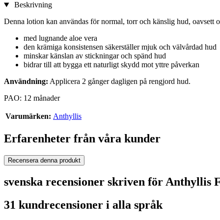
Beskrivning
Denna lotion kan användas för normal, torr och känslig hud, oavsett 
med lugnande aloe vera
den krämiga konsistensen säkerställer mjuk och välvårdad hud
minskar känslan av stickningar och spänd hud
bidrar till att bygga ett naturligt skydd mot yttre påverkan
Användning:
Applicera 2 gånger dagligen på rengjord hud.
PAO: 12 månader
Varumärken:
Anthyllis
Erfarenheter från våra kunder
Recensera denna produkt
svenska recensioner skriven för Anthyllis
31 kundrecensioner i alla språk