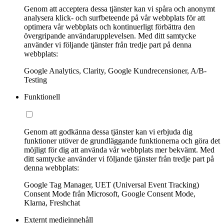
Genom att acceptera dessa tjänster kan vi spåra och anonymt
analysera klick- och surfbeteende på vår webbplats för att
optimera vår webbplats och kontinuerligt förbättra den
övergripande användarupplevelsen. Med ditt samtycke
använder vi följande tjänster från tredje part på denna
webbplats:
Google Analytics, Clarity, Google Kundrecensioner, A/B-
Testing
Funktionell
Genom att godkänna dessa tjänster kan vi erbjuda dig
funktioner utöver de grundläggande funktionerna och göra det
möjligt för dig att använda vår webbplats mer bekvämt. Med
ditt samtycke använder vi följande tjänster från tredje part på
denna webbplats:
Google Tag Manager, UET (Universal Event Tracking)
Consent Mode från Microsoft, Google Consent Mode,
Klarna, Freshchat
Externt medieinnehåll