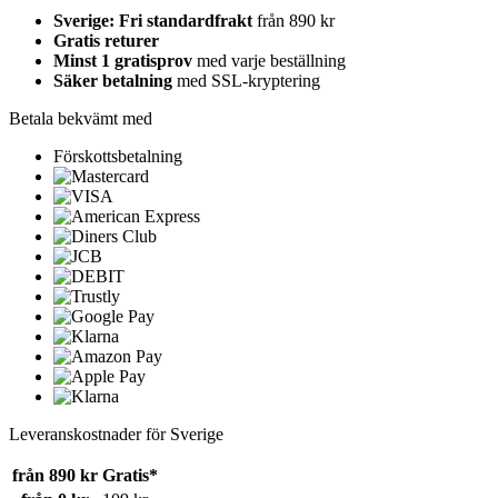
Sverige: Fri standardfrakt
från 890 kr
Gratis returer
Minst 1 gratisprov
med varje beställning
Säker betalning
med SSL-kryptering
Betala bekvämt med
Förskottsbetalning
Leveranskostnader för Sverige
från 890 kr
Gratis*