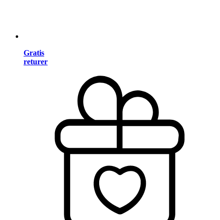
Gratis
returer