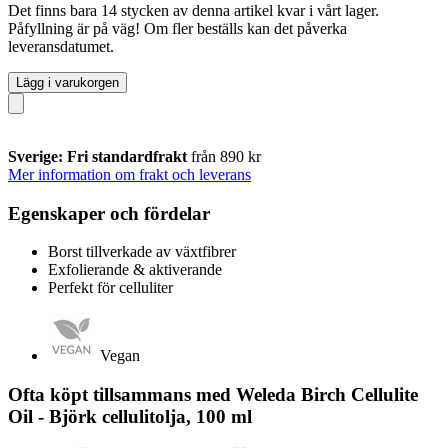
Det finns bara 14 stycken av denna artikel kvar i vårt lager.
Påfyllning är på väg! Om fler beställs kan det påverka
leveransdatumet.
Lägg i varukorgen
Sverige: Fri standardfrakt
från 890 kr
Mer information om frakt och leverans
Egenskaper och fördelar
Borst tillverkade av växtfibrer
Exfolierande & aktiverande
Perfekt för celluliter
Vegan
Ofta köpt tillsammans med Weleda Birch Cellulite
Oil - Björk cellulitolja, 100 ml