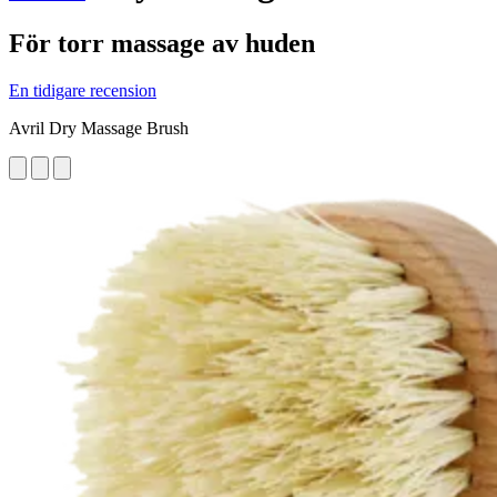
För torr massage av huden
En tidigare recension
Avril Dry Massage Brush