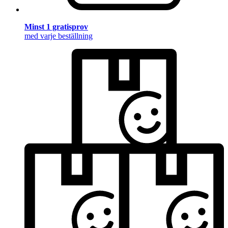
Minst 1 gratisprov
med varje beställning