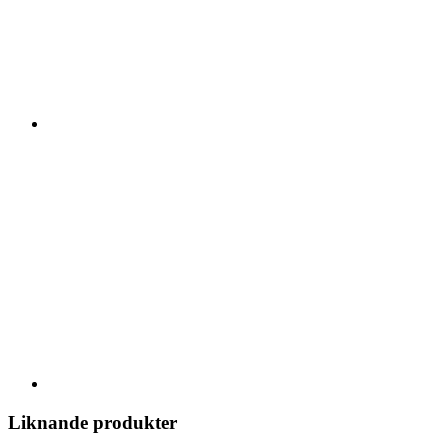
Liknande produkter