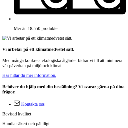
Mer än 18.550 produkter
Vi arbetar på ett klimatmedvetet sätt.
Med många konkreta ekologiska åtgärder bidrar vi till att minimera
vår påverkan på miljö och klimat.
Här hittar du mer information.
Behöver du hjälp med din beställning? Vi svarar gärna på dina
frågor.
Kontakta oss
Bevisad kvalitet
Handla säkert och pålitligt