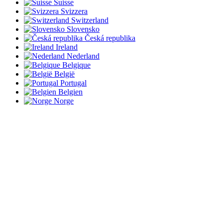
Suisse
Svizzera
Switzerland
Slovensko
Česká republika
Ireland
Nederland
Belgique
België
Portugal
Belgien
Norge