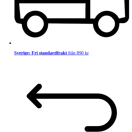
Sverige: Fri standardfrakt
från 890 kr