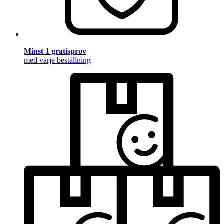
Minst 1 gratisprov
med varje beställning