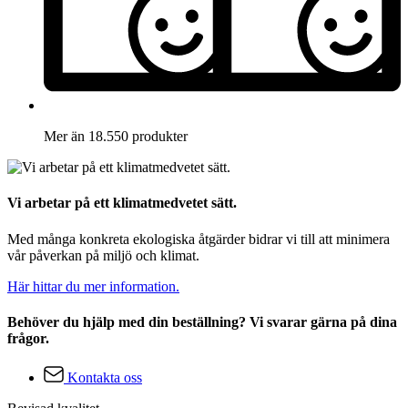
Mer än 18.550 produkter
Vi arbetar på ett klimatmedvetet sätt.
Med många konkreta ekologiska åtgärder bidrar vi till att minimera
vår påverkan på miljö och klimat.
Här hittar du mer information.
Behöver du hjälp med din beställning? Vi svarar gärna på dina
frågor.
Kontakta oss