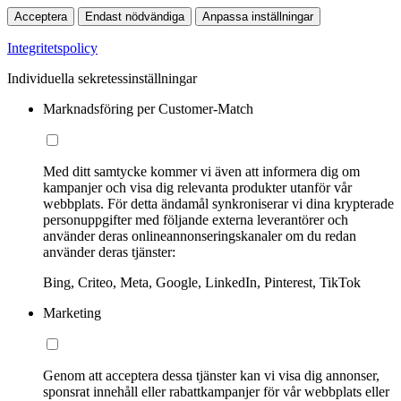
Acceptera
Endast nödvändiga
Anpassa inställningar
Integritetspolicy
Individuella sekretessinställningar
Marknadsföring per Customer-Match
Med ditt samtycke kommer vi även att informera dig om
kampanjer och visa dig relevanta produkter utanför vår
webbplats. För detta ändamål synkroniserar vi dina krypterade
personuppgifter med följande externa leverantörer och
använder deras onlineannonseringskanaler om du redan
använder deras tjänster:
Bing, Criteo, Meta, Google, LinkedIn, Pinterest, TikTok
Marketing
Genom att acceptera dessa tjänster kan vi visa dig annonser,
sponsrat innehåll eller rabattkampanjer för vår webbplats eller