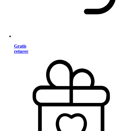
Gratis
returer