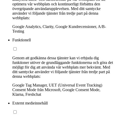
optimera vår webbplats och kontinuerligt förbättra den
övergripande användarupplevelsen. Med ditt samtycke
använder vi följande tjänster från tredje part på denna
webbplats:
Google Analytics, Clarity, Google Kundrecensioner, A/B-
Testing
Funktionell
Genom att godkänna dessa tjänster kan vi erbjuda dig
funktioner utöver de grundläggande funktionerna och göra det
möjligt för dig att använda vår webbplats mer bekvämt. Med
ditt samtycke använder vi följande tjänster från tredje part på
denna webbplats:
Google Tag Manager, UET (Universal Event Tracking)
Consent Mode från Microsoft, Google Consent Mode,
Klarna, Freshchat
Externt medieinnehåll