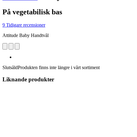
På vegetabilisk bas
9 Tidigare recensioner
Attitude Baby Handtvål
Slutsåld
Produkten finns inte längre i vårt sortiment
Liknande produkter