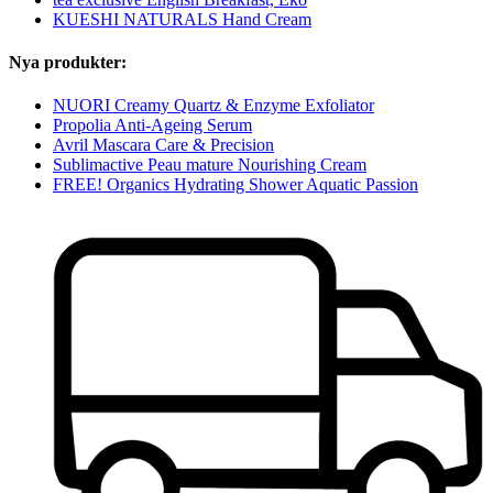
KUESHI NATURALS Hand Cream
Nya produkter:
NUORI Creamy Quartz & Enzyme Exfoliator
Propolia Anti-Ageing Serum
Avril Mascara Care & Precision
Sublimactive Peau mature Nourishing Cream
FREE! Organics Hydrating Shower Aquatic Passion