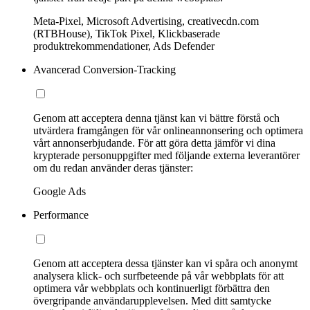
Meta-Pixel, Microsoft Advertising, creativecdn.com
(RTBHouse), TikTok Pixel, Klickbaserade
produktrekommendationer, Ads Defender
Avancerad Conversion-Tracking
Genom att acceptera denna tjänst kan vi bättre förstå och
utvärdera framgången för vår onlineannonsering och optimera
vårt annonserbjudande. För att göra detta jämför vi dina
krypterade personuppgifter med följande externa leverantörer
om du redan använder deras tjänster:
Google Ads
Performance
Genom att acceptera dessa tjänster kan vi spåra och anonymt
analysera klick- och surfbeteende på vår webbplats för att
optimera vår webbplats och kontinuerligt förbättra den
övergripande användarupplevelsen. Med ditt samtycke