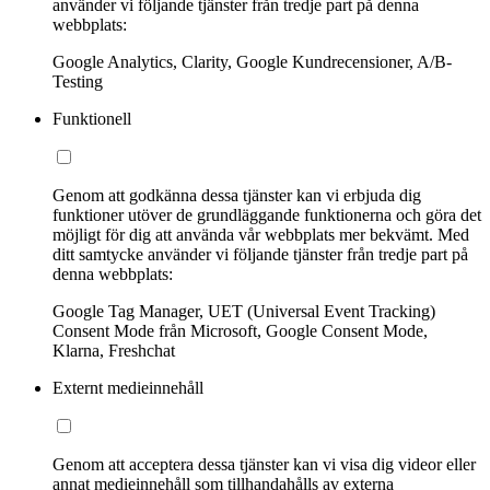
använder vi följande tjänster från tredje part på denna
webbplats:
Google Analytics, Clarity, Google Kundrecensioner, A/B-
Testing
Funktionell
Genom att godkänna dessa tjänster kan vi erbjuda dig
funktioner utöver de grundläggande funktionerna och göra det
möjligt för dig att använda vår webbplats mer bekvämt. Med
ditt samtycke använder vi följande tjänster från tredje part på
denna webbplats:
Google Tag Manager, UET (Universal Event Tracking)
Consent Mode från Microsoft, Google Consent Mode,
Klarna, Freshchat
Externt medieinnehåll
Genom att acceptera dessa tjänster kan vi visa dig videor eller
annat medieinnehåll som tillhandahålls av externa