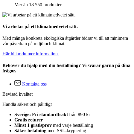
Mer än 18.550 produkter
Vi arbetar på ett klimatmedvetet sätt.
Med många konkreta ekologiska åtgärder bidrar vi till att minimera
vår påverkan på miljö och klimat.
Här hittar du mer information.
Behöver du hjälp med din beställning? Vi svarar gärna på dina
frågor.
Kontakta oss
Bevisad kvalitet
Handla säkert och pålitligt
Sverige: Fri standardfrakt
från 890 kr
Gratis returer
Minst 1 gratisprov
med varje beställning
Säker betalning
med SSL-kryptering