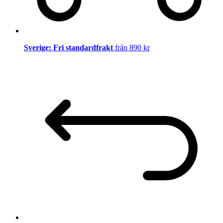
Sverige: Fri standardfrakt
från 890 kr