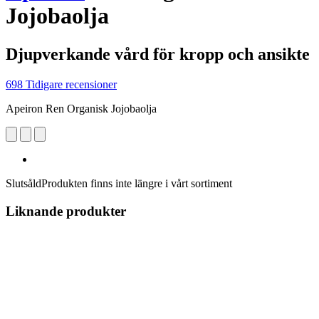
Jojobaolja
Djupverkande vård för kropp och ansikte
698 Tidigare recensioner
Apeiron Ren Organisk Jojobaolja
Slutsåld
Produkten finns inte längre i vårt sortiment
Liknande produkter