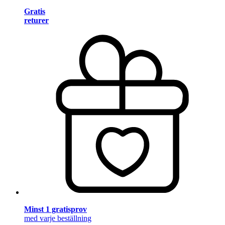
Gratis
returer
Minst 1 gratisprov
med varje beställning