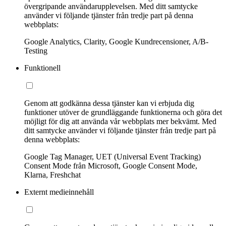
övergripande användarupplevelsen. Med ditt samtycke
använder vi följande tjänster från tredje part på denna
webbplats:
Google Analytics, Clarity, Google Kundrecensioner, A/B-
Testing
Funktionell
Genom att godkänna dessa tjänster kan vi erbjuda dig
funktioner utöver de grundläggande funktionerna och göra det
möjligt för dig att använda vår webbplats mer bekvämt. Med
ditt samtycke använder vi följande tjänster från tredje part på
denna webbplats:
Google Tag Manager, UET (Universal Event Tracking)
Consent Mode från Microsoft, Google Consent Mode,
Klarna, Freshchat
Externt medieinnehåll