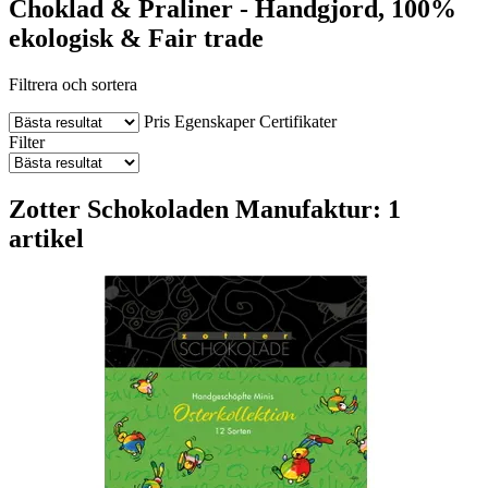
Choklad & Praliner - Handgjord, 100%
ekologisk & Fair trade
Filtrera och sortera
Pris
Egenskaper
Certifikater
Filter
Zotter Schokoladen Manufaktur: 1
artikel