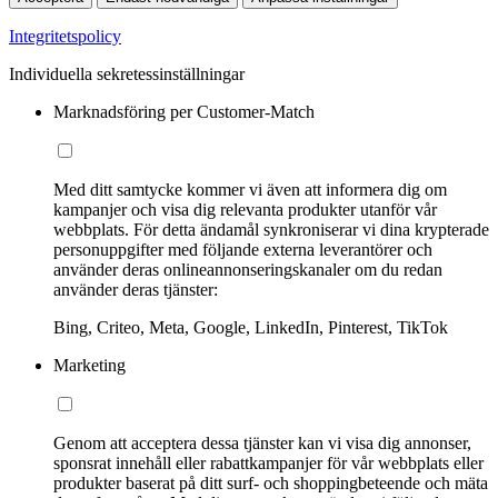
Integritetspolicy
Individuella sekretessinställningar
Marknadsföring per Customer-Match
Med ditt samtycke kommer vi även att informera dig om
kampanjer och visa dig relevanta produkter utanför vår
webbplats. För detta ändamål synkroniserar vi dina krypterade
personuppgifter med följande externa leverantörer och
använder deras onlineannonseringskanaler om du redan
använder deras tjänster:
Bing, Criteo, Meta, Google, LinkedIn, Pinterest, TikTok
Marketing
Genom att acceptera dessa tjänster kan vi visa dig annonser,
sponsrat innehåll eller rabattkampanjer för vår webbplats eller
produkter baserat på ditt surf- och shoppingbeteende och mäta