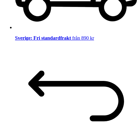
Sverige: Fri standardfrakt
från 890 kr