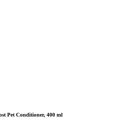
st Pet Conditioner, 400 ml