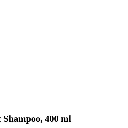
 Shampoo, 400 ml