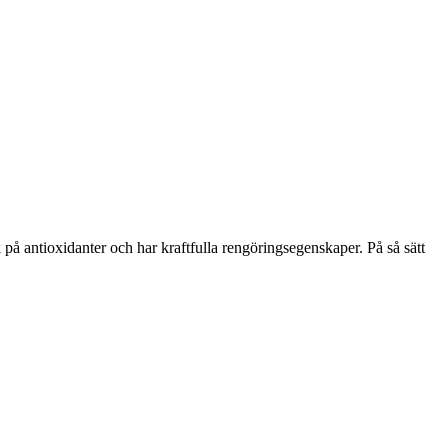
på antioxidanter och har kraftfulla rengöringsegenskaper. På så sätt