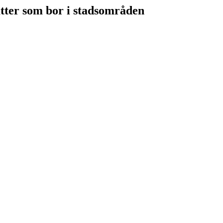
tter som bor i stadsområden