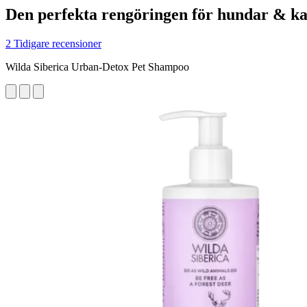
Den perfekta rengöringen för hundar & ka
2 Tidigare recensioner
Wilda Siberica Urban-Detox Pet Shampoo