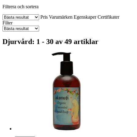
Filtrera och sortera
Pris
Varumärken
Egenskaper
Certifikater
Filter
Djurvård: 1 - 30 av 49 artiklar