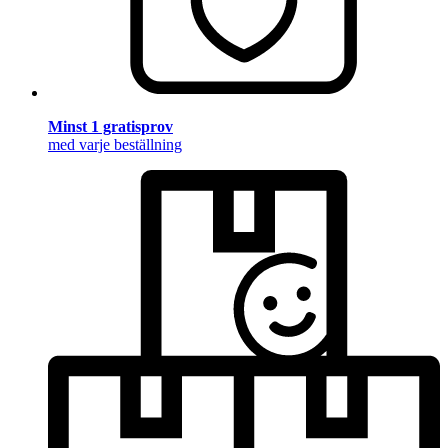
Minst 1 gratisprov
med varje beställning