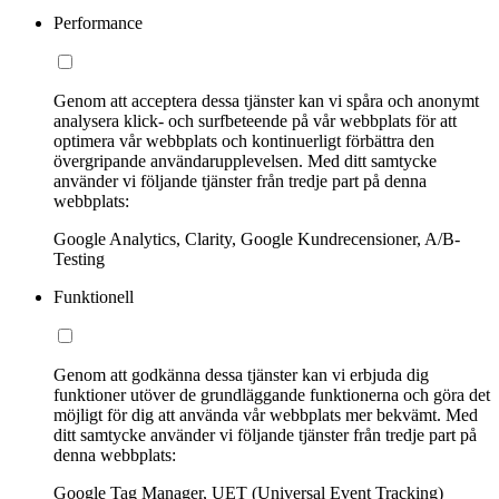
Performance
Genom att acceptera dessa tjänster kan vi spåra och anonymt
analysera klick- och surfbeteende på vår webbplats för att
optimera vår webbplats och kontinuerligt förbättra den
övergripande användarupplevelsen. Med ditt samtycke
använder vi följande tjänster från tredje part på denna
webbplats:
Google Analytics, Clarity, Google Kundrecensioner, A/B-
Testing
Funktionell
Genom att godkänna dessa tjänster kan vi erbjuda dig
funktioner utöver de grundläggande funktionerna och göra det
möjligt för dig att använda vår webbplats mer bekvämt. Med
ditt samtycke använder vi följande tjänster från tredje part på
denna webbplats:
Google Tag Manager, UET (Universal Event Tracking)