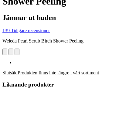
Shower Peeling
Jämnar ut huden
139 Tidigare recensioner
Weleda Pearl Scrub Birch Shower Peeling
Slutsåld
Produkten finns inte längre i vårt sortiment
Liknande produkter