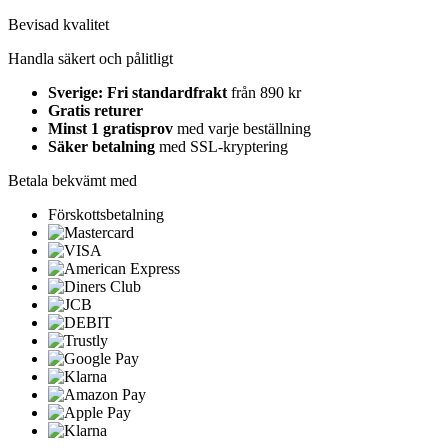
Bevisad kvalitet
Handla säkert och pålitligt
Sverige: Fri standardfrakt
från 890 kr
Gratis returer
Minst 1 gratisprov
med varje beställning
Säker betalning
med SSL-kryptering
Betala bekvämt med
Förskottsbetalning