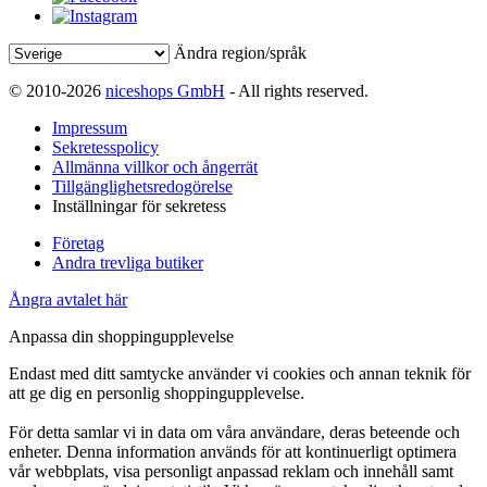
Ändra region/språk
© 2010-2026
niceshops GmbH
- All rights reserved.
Impressum
Sekretesspolicy
Allmänna villkor och ångerrät
Tillgänglighetsredogörelse
Inställningar för sekretess
Företag
Andra trevliga butiker
Ångra avtalet här
Anpassa din shoppingupplevelse
Endast med ditt samtycke använder vi cookies och annan teknik för
att ge dig en personlig shoppingupplevelse.
För detta samlar vi in data om våra användare, deras beteende och
enheter. Denna information används för att kontinuerligt optimera
vår webbplats, visa personligt anpassad reklam och innehåll samt