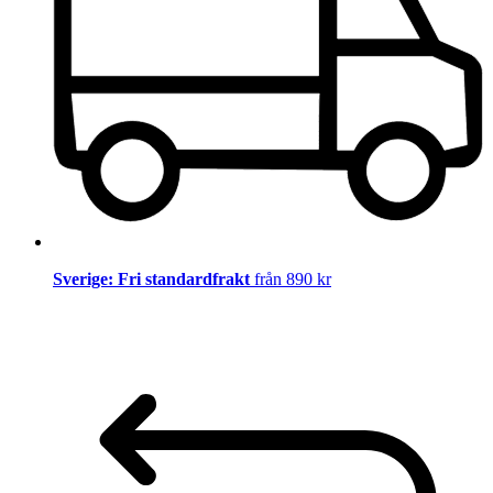
Sverige: Fri standardfrakt
från 890 kr