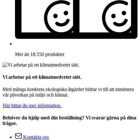
Mer än 18.550 produkter
Vi arbetar på ett klimatmedvetet sätt.
Med många konkreta ekologiska åtgärder bidrar vi till att minimera
vår påverkan på miljö och klimat.
Här hittar du mer information.
Behöver du hjälp med din beställning? Vi svarar gärna på dina
frågor.
Kontakta oss