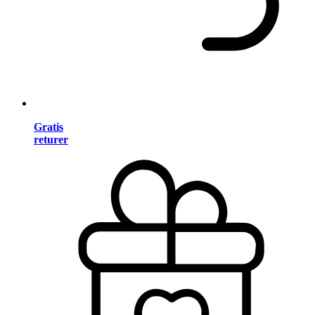
Gratis
returer