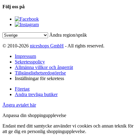
Följ oss på
Ändra region/språk
© 2010-2026
niceshops GmbH
- All rights reserved.
Impressum
Sekretesspolicy
Allmänna villkor och ångerrät
Tillgänglighetsredogörelse
Inställningar för sekretess
Företag
Andra trevliga butiker
Ångra avtalet här
Anpassa din shoppingupplevelse
Endast med ditt samtycke använder vi cookies och annan teknik för
att ge dig en personlig shoppingupplevelse.