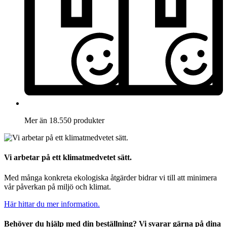
Mer än 18.550 produkter
Vi arbetar på ett klimatmedvetet sätt.
Med många konkreta ekologiska åtgärder bidrar vi till att minimera
vår påverkan på miljö och klimat.
Här hittar du mer information.
Behöver du hjälp med din beställning? Vi svarar gärna på dina