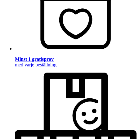
Minst 1 gratisprov
med varje beställning