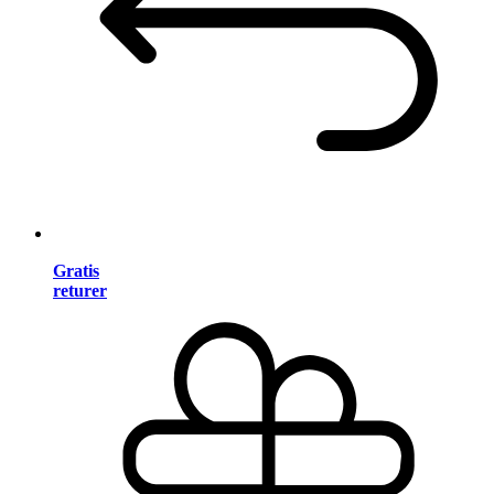
Gratis
returer