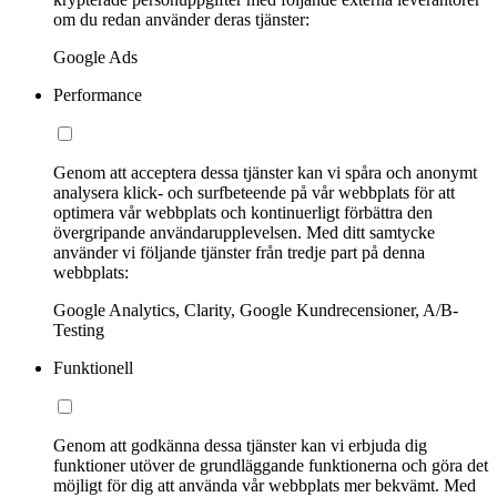
om du redan använder deras tjänster:
Google Ads
Performance
Genom att acceptera dessa tjänster kan vi spåra och anonymt
analysera klick- och surfbeteende på vår webbplats för att
optimera vår webbplats och kontinuerligt förbättra den
övergripande användarupplevelsen. Med ditt samtycke
använder vi följande tjänster från tredje part på denna
webbplats:
Google Analytics, Clarity, Google Kundrecensioner, A/B-
Testing
Funktionell
Genom att godkänna dessa tjänster kan vi erbjuda dig
funktioner utöver de grundläggande funktionerna och göra det
möjligt för dig att använda vår webbplats mer bekvämt. Med