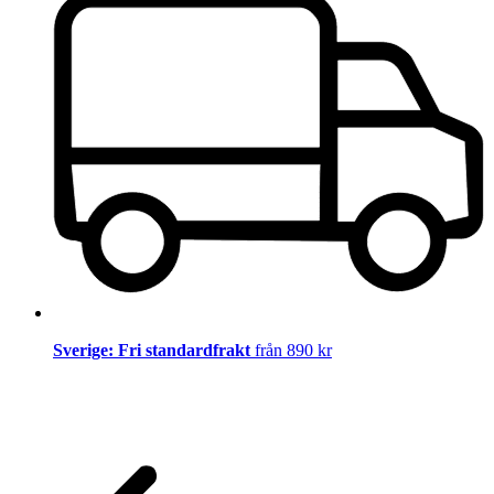
Sverige: Fri standardfrakt
från 890 kr