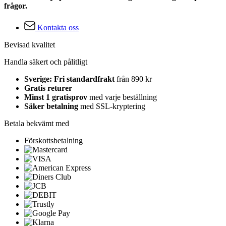
frågor.
Kontakta oss
Bevisad kvalitet
Handla säkert och pålitligt
Sverige: Fri standardfrakt
från 890 kr
Gratis returer
Minst 1 gratisprov
med varje beställning
Säker betalning
med SSL-kryptering
Betala bekvämt med
Förskottsbetalning