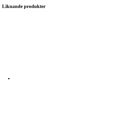
Liknande produkter