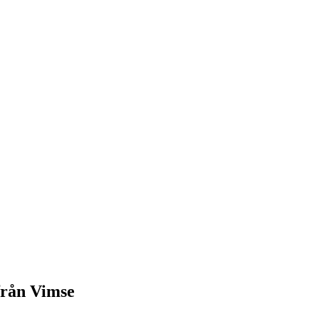
från Vimse