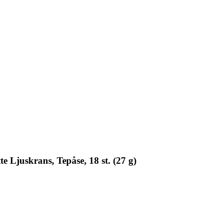
 Ljuskrans, Tepåse, 18 st. (27 g)