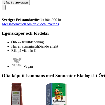
Lägg i varukorgen
Sverige: Fri standardfrakt
från 890 kr
Mer information om frakt och leverans
Egenskaper och fördelar
Ört- & fruktblandning
Har en stämningshöjande effekt
Rik på vitamin C
Vegan
Ofta köpt tillsammans med Sonnentor Ekologiskt Örtte