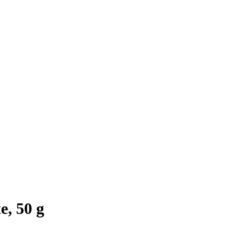
e, 50 g