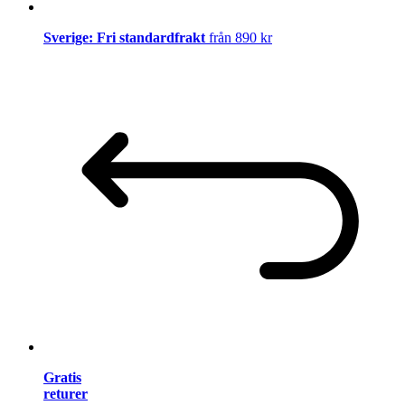
Sverige: Fri standardfrakt
från 890 kr
Gratis
returer