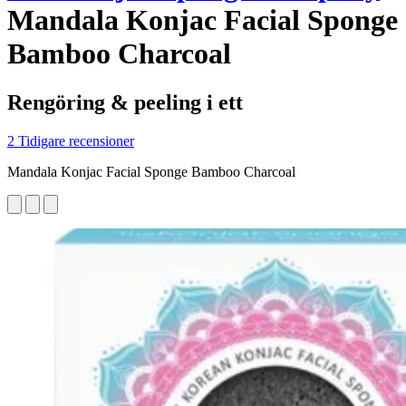
Mandala Konjac Facial Sponge
Bamboo Charcoal
Rengöring & peeling i ett
2 Tidigare recensioner
Mandala Konjac Facial Sponge Bamboo Charcoal