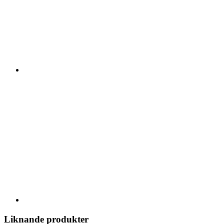
Liknande produkter