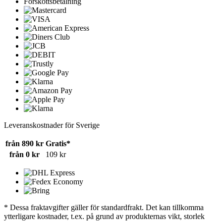
Förskottsbetalning
Leveranskostnader för Sverige
från 890 kr
Gratis*
från 0 kr
109 kr
* Dessa fraktavgifter gäller för standardfrakt. Det kan tillkomma
ytterligare kostnader, t.ex. på grund av produkternas vikt, storlek