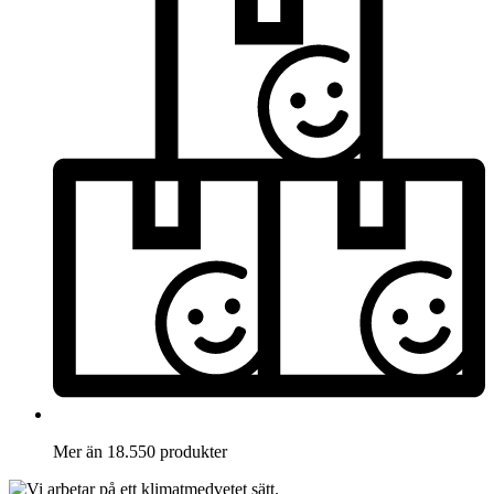
Mer än 18.550 produkter