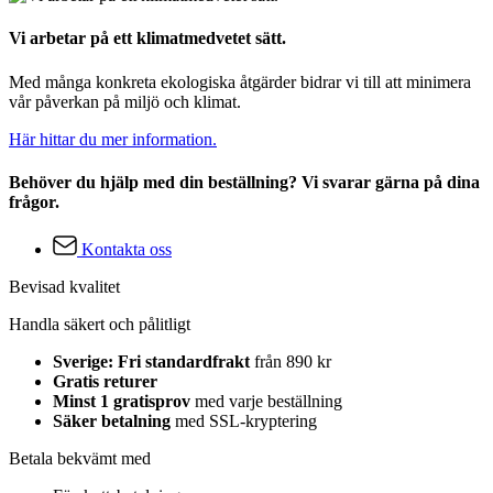
Vi arbetar på ett klimatmedvetet sätt.
Med många konkreta ekologiska åtgärder bidrar vi till att minimera
vår påverkan på miljö och klimat.
Här hittar du mer information.
Behöver du hjälp med din beställning? Vi svarar gärna på dina
frågor.
Kontakta oss
Bevisad kvalitet
Handla säkert och pålitligt
Sverige: Fri standardfrakt
från 890 kr
Gratis returer
Minst 1 gratisprov
med varje beställning
Säker betalning
med SSL-kryptering
Betala bekvämt med