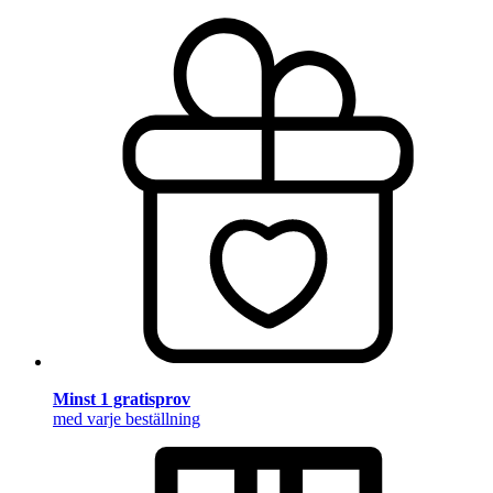
Minst 1 gratisprov
med varje beställning