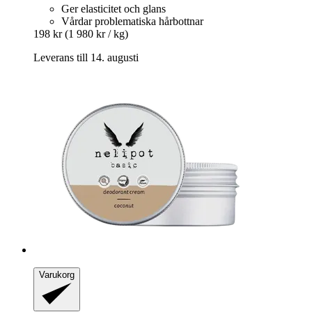
Ger elasticitet och glans
Vårdar problematiska hårbottnar
198 kr
(1 980 kr / kg)
Leverans till 14. augusti
Varukorg