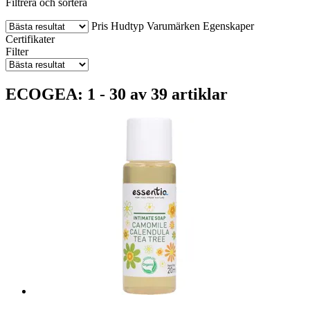
Filtrera och sortera
Pris
Hudtyp
Varumärken
Egenskaper
Certifikater
Filter
ECOGEA: 1 - 30 av 39 artiklar