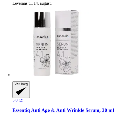
Leverans till 14. augusti
Varukorg
5.0 (2)
Essentiq
Anti Age & Anti Wrinkle Serum, 30 ml