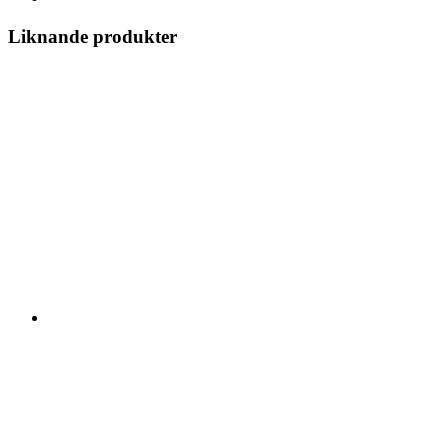
Liknande produkter