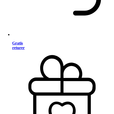
Gratis
returer