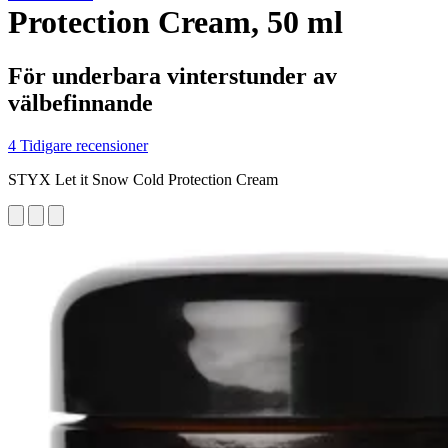
Protection Cream, 50 ml
För underbara vinterstunder av
välbefinnande
4 Tidigare recensioner
STYX Let it Snow Cold Protection Cream