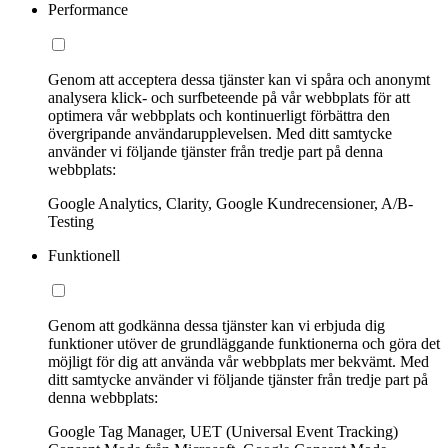
Performance
Genom att acceptera dessa tjänster kan vi spåra och anonymt
analysera klick- och surfbeteende på vår webbplats för att
optimera vår webbplats och kontinuerligt förbättra den
övergripande användarupplevelsen. Med ditt samtycke
använder vi följande tjänster från tredje part på denna
webbplats:
Google Analytics, Clarity, Google Kundrecensioner, A/B-
Testing
Funktionell
Genom att godkänna dessa tjänster kan vi erbjuda dig
funktioner utöver de grundläggande funktionerna och göra det
möjligt för dig att använda vår webbplats mer bekvämt. Med
ditt samtycke använder vi följande tjänster från tredje part på
denna webbplats:
Google Tag Manager, UET (Universal Event Tracking)