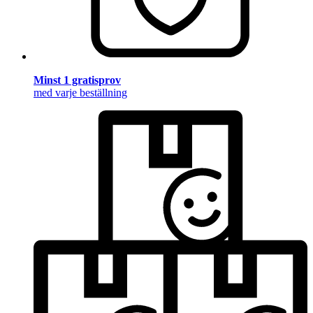
Minst 1 gratisprov
med varje beställning