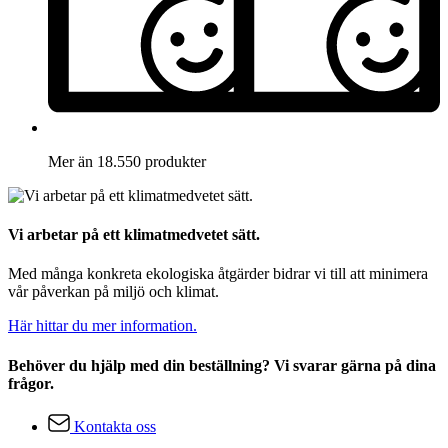
Mer än 18.550 produkter
Vi arbetar på ett klimatmedvetet sätt.
Med många konkreta ekologiska åtgärder bidrar vi till att minimera
vår påverkan på miljö och klimat.
Här hittar du mer information.
Behöver du hjälp med din beställning? Vi svarar gärna på dina
frågor.
Kontakta oss