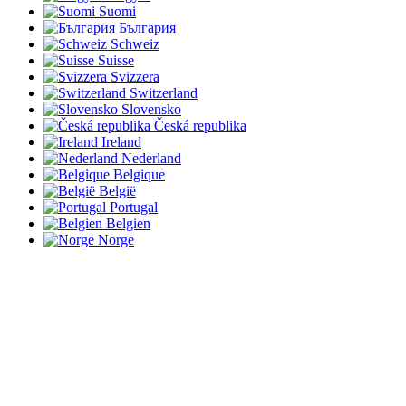
Suomi
България
Schweiz
Suisse
Svizzera
Switzerland
Slovensko
Česká republika
Ireland
Nederland
Belgique
België
Portugal
Belgien
Norge