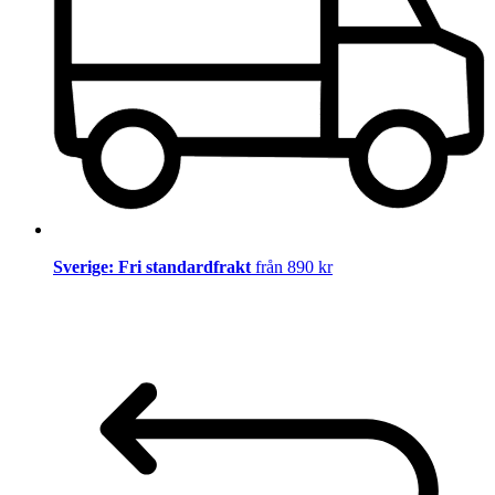
Sverige: Fri standardfrakt
från 890 kr