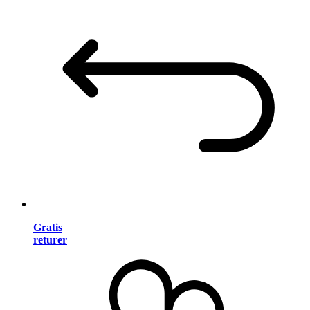
Gratis
returer