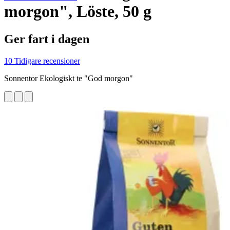
morgon", Löste, 50 g
Ger fart i dagen
10 Tidigare recensioner
Sonnentor Ekologiskt te "God morgon"