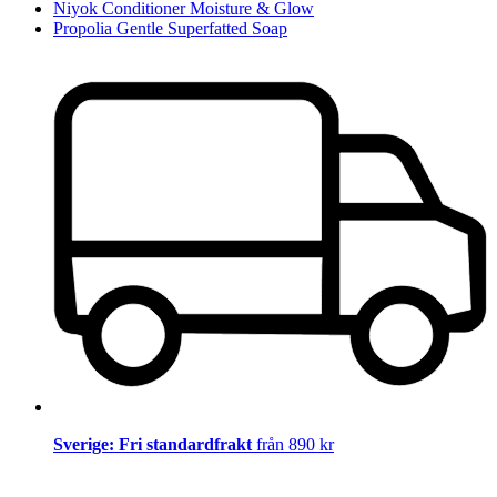
Niyok Conditioner Moisture & Glow
Propolia Gentle Superfatted Soap
Sverige: Fri standardfrakt
från 890 kr