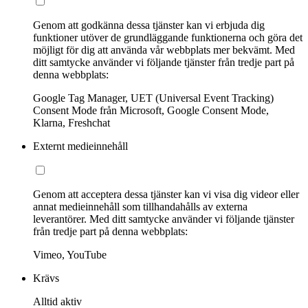
Genom att godkänna dessa tjänster kan vi erbjuda dig
funktioner utöver de grundläggande funktionerna och göra det
möjligt för dig att använda vår webbplats mer bekvämt. Med
ditt samtycke använder vi följande tjänster från tredje part på
denna webbplats:
Google Tag Manager, UET (Universal Event Tracking)
Consent Mode från Microsoft, Google Consent Mode,
Klarna, Freshchat
Externt medieinnehåll
Genom att acceptera dessa tjänster kan vi visa dig videor eller
annat medieinnehåll som tillhandahålls av externa
leverantörer. Med ditt samtycke använder vi följande tjänster
från tredje part på denna webbplats:
Vimeo, YouTube
Krävs
Alltid aktiv