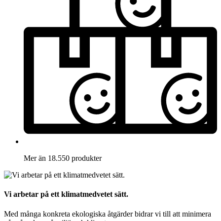
Mer än 18.550 produkter
Vi arbetar på ett klimatmedvetet sätt.
Med många konkreta ekologiska åtgärder bidrar vi till att minimera