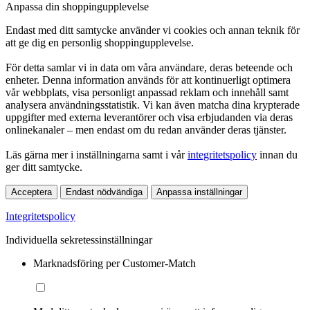
Anpassa din shoppingupplevelse
Endast med ditt samtycke använder vi cookies och annan teknik för
att ge dig en personlig shoppingupplevelse.
För detta samlar vi in data om våra användare, deras beteende och
enheter. Denna information används för att kontinuerligt optimera
vår webbplats, visa personligt anpassad reklam och innehåll samt
analysera användningsstatistik. Vi kan även matcha dina krypterade
uppgifter med externa leverantörer och visa erbjudanden via deras
onlinekanaler – men endast om du redan använder deras tjänster.
Läs gärna mer i inställningarna samt i vår
integritetspolicy
innan du
ger ditt samtycke.
Acceptera
Endast nödvändiga
Anpassa inställningar
Integritetspolicy
Individuella sekretessinställningar
Marknadsföring per Customer-Match