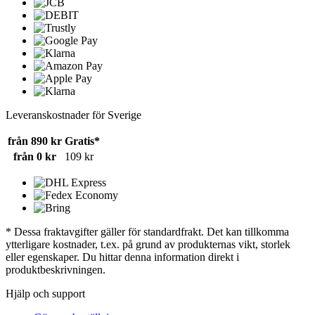
Leveranskostnader för Sverige
från 890 kr
Gratis*
från 0 kr
109 kr
* Dessa fraktavgifter gäller för standardfrakt. Det kan tillkomma
ytterligare kostnader, t.ex. på grund av produkternas vikt, storlek
eller egenskaper. Du hittar denna information direkt i
produktbeskrivningen.
Hjälp och support